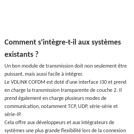
Comment s'intègre-t-il aux systèmes
existants ?
Un bon module de transmission doit non seulement être
puissant, mais aussi facile à intégrer.
Le VDLINK COFDM est doté d'une interface J30 et prend
en charge la transmission transparente de couche 2. Il
prend également en charge plusieurs modes de
communication, notamment TCP, UDP, série-série et
série-IP.
Cela offre aux développeurs et aux intégrateurs de
systèmes une plus grande flexibilité lors de la connexion