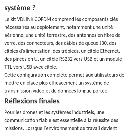
système ?
Le kit VDLINK COFDM comprend les composants clés
nécessaires au déploiement, notamment une unité
aérienne, une unité terrestre, des antennes en fibre de
verre, des connecteurs, des câbles de queue J30, des
câbles d'alimentation, des trépieds, un câble Ethernet,
des pinces en U, un câble RS232 vers USB et un module
TTL vers USB avec câble.
Cette configuration complète permet aux utilisateurs de
mettre en place plus efficacement un système de
transmission vidéo et de données longue portée.
Réflexions finales
Pour les drones et les systèmes industriels, une
communication fiable est essentielle à la réussite des
missions. Lorsque l'environnement de travail devient