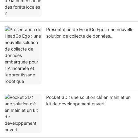
Présentation de HeadGo Ego : une nouvelle
solution de collecte de données
embarquée pour l’IA incarnée et
l’apprentissage robotique
Pocket 3D : une solution clé en main et un
kit de développement ouvert