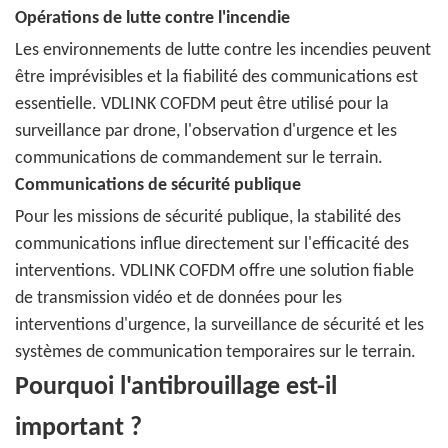
Opérations de lutte contre l'incendie
Les environnements de lutte contre les incendies peuvent
être imprévisibles et la fiabilité des communications est
essentielle. VDLINK COFDM peut être utilisé pour la
surveillance par drone, l'observation d'urgence et les
communications de commandement sur le terrain.
Communications de sécurité publique
Pour les missions de sécurité publique, la stabilité des
communications influe directement sur l'efficacité des
interventions. VDLINK COFDM offre une solution fiable
de transmission vidéo et de données pour les
interventions d'urgence, la surveillance de sécurité et les
systèmes de communication temporaires sur le terrain.
Pourquoi l'antibrouillage est-il
important ?