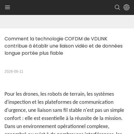
Comment la technologie COFDM de VDLINK 
contribue à établir une liaison vidéo et de données 
longue portée plus fiable
2026-06-11
Pour les drones, les robots de terrain, les systèmes
d'inspection et les plateformes de communication
d'urgence, une liaison sans fil stable n'est pas un simple
confort : elle est essentielle à la réussite de la mission.
Dans un environnement opérationnel complexe,