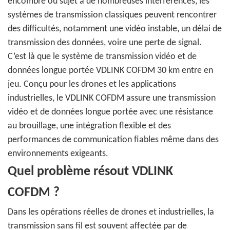
encombré ou sujet à de nombreuses interférences, les
systèmes de transmission classiques peuvent rencontrer
des difficultés, notamment une vidéo instable, un délai de
transmission des données, voire une perte de signal.
C’est là que le système de transmission vidéo et de
données longue portée VDLINK COFDM 30 km entre en
jeu. Conçu pour les drones et les applications
industrielles, le VDLINK COFDM assure une transmission
vidéo et de données longue portée avec une résistance
au brouillage, une intégration flexible et des
performances de communication fiables même dans des
environnements exigeants.
Quel problème résout VDLINK
COFDM ?
Dans les opérations réelles de drones et industrielles, la
transmission sans fil est souvent affectée par de