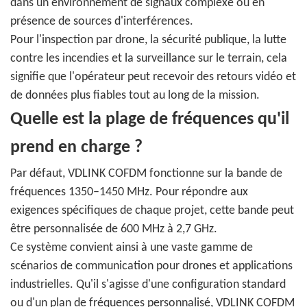
dans un environnement de signaux complexe ou en
présence de sources d'interférences.
Pour l'inspection par drone, la sécurité publique, la lutte
contre les incendies et la surveillance sur le terrain, cela
signifie que l'opérateur peut recevoir des retours vidéo et
de données plus fiables tout au long de la mission.
Quelle est la plage de fréquences qu'il
prend en charge ?
Par défaut, VDLINK COFDM fonctionne sur la bande de
fréquences 1350–1450 MHz. Pour répondre aux
exigences spécifiques de chaque projet, cette bande peut
être personnalisée de 600 MHz à 2,7 GHz.
Ce système convient ainsi à une vaste gamme de
scénarios de communication pour drones et applications
industrielles. Qu'il s'agisse d'une configuration standard
ou d'un plan de fréquences personnalisé, VDLINK COFDM