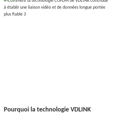
Pourquoi la technologie VDLINK