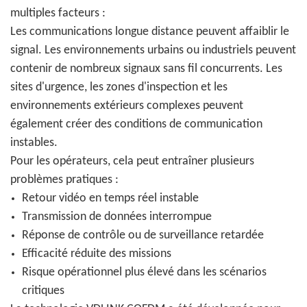
multiples facteurs :
Les communications longue distance peuvent affaiblir le
signal. Les environnements urbains ou industriels peuvent
contenir de nombreux signaux sans fil concurrents. Les
sites d'urgence, les zones d'inspection et les
environnements extérieurs complexes peuvent
également créer des conditions de communication
instables.
Pour les opérateurs, cela peut entraîner plusieurs
problèmes pratiques :
Retour vidéo en temps réel instable
Transmission de données interrompue
Réponse de contrôle ou de surveillance retardée
Efficacité réduite des missions
Risque opérationnel plus élevé dans les scénarios
critiques