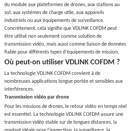
du module aux plateformes de drones, aux stations au
sol, aux systèmes de charge utile, aux appareils
industriels ou aux équipements de surveillance.
Concrètement, cela signifie que VDLINK COFDM peut
être utilisé non seulement comme solution de
transmission vidéo, mais aussi comme liaison de données
fiable pour différents types d'équipements de mission.
Où peut-on utiliser VDLINK COFDM ?
La technologie VDLINK COFDM convient à de
nombreuses applications longue portée et sensibles aux
interférences.
Transmission vidéo par drone
Pour les missions de drones, le retour vidéo en temps réel
est essentiel. La technologie VDLINK COFDM assure une
transmission vidéo stable sur de longues distances, la
rendant idéale pour l'inspection, la surveillance, la