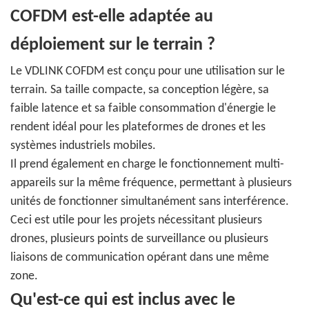
COFDM est-elle adaptée au
déploiement sur le terrain ?
Le VDLINK COFDM est conçu pour une utilisation sur le
terrain. Sa taille compacte, sa conception légère, sa
faible latence et sa faible consommation d'énergie le
rendent idéal pour les plateformes de drones et les
systèmes industriels mobiles.
Il prend également en charge le fonctionnement multi-
appareils sur la même fréquence, permettant à plusieurs
unités de fonctionner simultanément sans interférence.
Ceci est utile pour les projets nécessitant plusieurs
drones, plusieurs points de surveillance ou plusieurs
liaisons de communication opérant dans une même
zone.
Qu'est-ce qui est inclus avec le