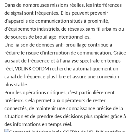
Dans de nombreuses missions réelles, les interférences
de signal sont fréquentes. Elles peuvent provenir
d'appareils de communication situés à proximité,
d'équipements industriels, de réseaux sans fil urbains ou
de sources de brouillage intentionnelles.
Une liaison de données anti-brouillage contribue à
réduire le risque d'interruption de communication. Grâce
au saut de fréquence et à l'analyse spectrale en temps
réel, VDLINK COFDM recherche automatiquement un
canal de fréquence plus libre et assure une connexion
plus stable.
Pour les opérations critiques, c'est particulièrement
précieux. Cela permet aux opérateurs de rester
connectés, de maintenir une connaissance précise de la
situation et de prendre des décisions plus rapides grâce à
des informations en temps réel.