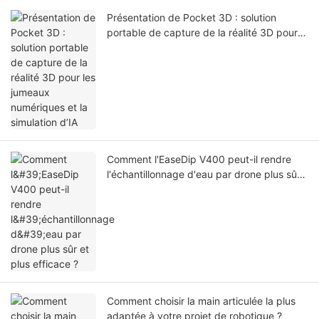
Présentation de Pocket 3D : solution
portable de capture de la réalité 3D pour
les jumeaux numériques et la simulation
d’IA
Comment l'EaseDip V400 peut-il rendre
l'échantillonnage d'eau par drone plus sûr
et plus efficace ?
Comment choisir la main articulée la plus
adaptée à votre projet de robotique ?