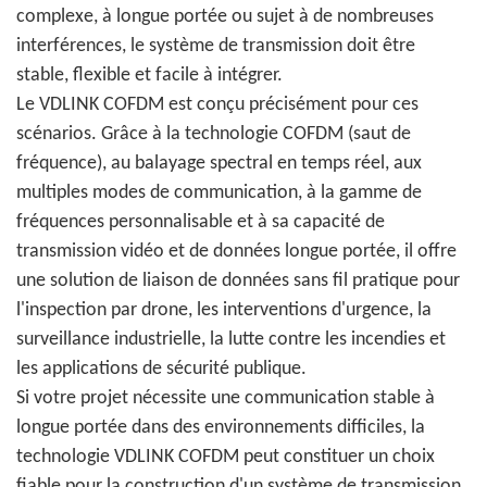
complexe, à longue portée ou sujet à de nombreuses
interférences, le système de transmission doit être
stable, flexible et facile à intégrer.
Le VDLINK COFDM est conçu précisément pour ces
scénarios. Grâce à la technologie COFDM (saut de
fréquence), au balayage spectral en temps réel, aux
multiples modes de communication, à la gamme de
fréquences personnalisable et à sa capacité de
transmission vidéo et de données longue portée, il offre
une solution de liaison de données sans fil pratique pour
l'inspection par drone, les interventions d'urgence, la
surveillance industrielle, la lutte contre les incendies et
les applications de sécurité publique.
Si votre projet nécessite une communication stable à
longue portée dans des environnements difficiles, la
technologie VDLINK COFDM peut constituer un choix
fiable pour la construction d'un système de transmission