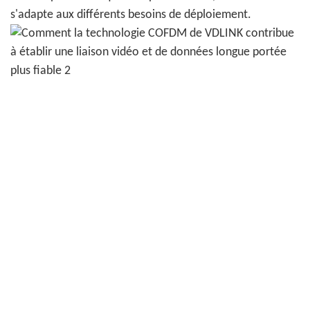
s'adapte aux différents besoins de déploiement.