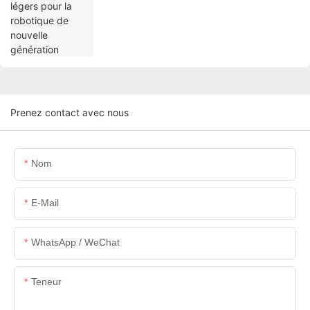
Prenez contact avec nous
Nom
E-Mail
WhatsApp / WeChat
Teneur