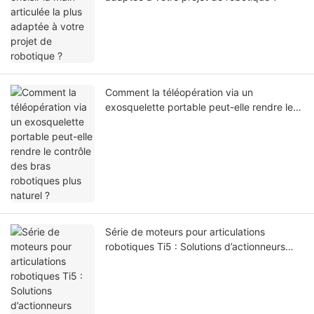
Comment la téléopération via un
exosquelette portable peut-elle rendre le
contrôle des bras robotiques plus naturel ?
Série de moteurs pour articulations
robotiques Ti5 : Solutions d’actionneurs
légers pour la robotique de nouvelle
génération