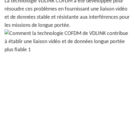
La technologie VDLINK COFDM a été développée pour
résoudre ces problèmes en fournissant une liaison vidéo
et de données stable et résistante aux interférences pour
les missions de longue portée.