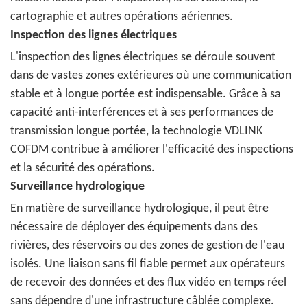
cartographie et autres opérations aériennes.
Inspection des lignes électriques
L'inspection des lignes électriques se déroule souvent
dans de vastes zones extérieures où une communication
stable et à longue portée est indispensable. Grâce à sa
capacité anti-interférences et à ses performances de
transmission longue portée, la technologie VDLINK
COFDM contribue à améliorer l'efficacité des inspections
et la sécurité des opérations.
Surveillance hydrologique
En matière de surveillance hydrologique, il peut être
nécessaire de déployer des équipements dans des
rivières, des réservoirs ou des zones de gestion de l'eau
isolés. Une liaison sans fil fiable permet aux opérateurs
de recevoir des données et des flux vidéo en temps réel
sans dépendre d'une infrastructure câblée complexe.