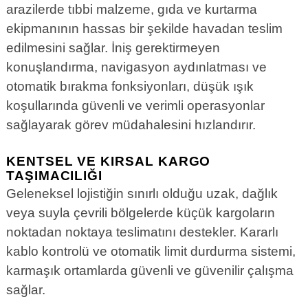
arazilerde tıbbi malzeme, gıda ve kurtarma
ekipmanının hassas bir şekilde havadan teslim
edilmesini sağlar. İniş gerektirmeyen
konuşlandırma, navigasyon aydınlatması ve
otomatik bırakma fonksiyonları, düşük ışık
koşullarında güvenli ve verimli operasyonlar
sağlayarak görev müdahalesini hızlandırır.
KENTSEL VE KIRSAL KARGO
TAŞIMACILIĞI
Geleneksel lojistiğin sınırlı olduğu uzak, dağlık
veya suyla çevrili bölgelerde küçük kargoların
noktadan noktaya teslimatını destekler. Kararlı
kablo kontrolü ve otomatik limit durdurma sistemi,
karmaşık ortamlarda güvenli ve güvenilir çalışma
sağlar.