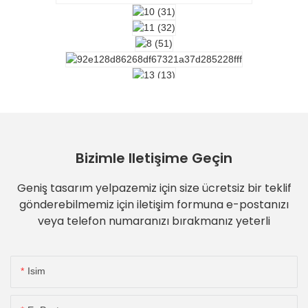
Bizimle Iletişime Geçin
Geniş tasarım yelpazemiz için size ücretsiz bir teklif
gönderebilmemiz için iletişim formuna e-postanızı
veya telefon numaranızı bırakmanız yeterli
Isim