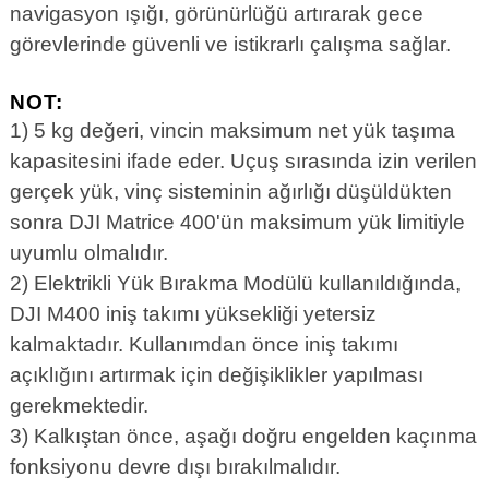
navigasyon ışığı, görünürlüğü artırarak gece
görevlerinde güvenli ve istikrarlı çalışma sağlar.
NOT:
1) 5 kg değeri, vincin maksimum net yük taşıma
kapasitesini ifade eder. Uçuş sırasında izin verilen
gerçek yük, vinç sisteminin ağırlığı düşüldükten
sonra DJI Matrice 400'ün maksimum yük limitiyle
uyumlu olmalıdır.
2) Elektrikli Yük Bırakma Modülü kullanıldığında,
DJI M400 iniş takımı yüksekliği yetersiz
kalmaktadır. Kullanımdan önce iniş takımı
açıklığını artırmak için değişiklikler yapılması
gerekmektedir.
3) Kalkıştan önce, aşağı doğru engelden kaçınma
fonksiyonu devre dışı bırakılmalıdır.