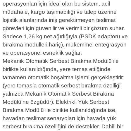
operasyonları için ideal olan bu sistem, acil
müdahale, kargo taşımacılığı ve talep üzerine
lojistik alanlarında iniş gerektirmeyen teslimat
görevleri için güvenilir ve verimli bir çözüm sunar.
Sadece 1,26 kg net ağırlığıyla (PSDK adaptörü ve
bırakma modülleri hariç), mükemmel entegrasyon
ve operasyonel esneklik sağlar.
Mekanik Otomatik Serbest Bırakma Modülü ile
birlikte kullanıldığında, yere temas ettiğinde
tamamen otomatik boşaltma işlemi gerçekleştirir
(yere temasla otomatik serbest bırakma özelliği
yalnızca Mekanik Otomatik Serbest Bırakma
Modülü'ne özgüdür). Elektrikli Yük Serbest
Bırakma Modülü ile birlikte kullanıldığında ise,
havadan teslimat senaryoları için havada yük
serbest bırakma özelliğini de destekler. Dahili bir