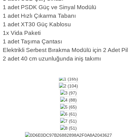
1 adet PSDK Güç ve Sinyal Modülü
1 adet Hızlı Çıkarma Tabanı
1 adet XT30 Güç Kablosu
1x Vida Paketi
1 adet Taşıma Çantası
Elektrikli Serbest Bırakma Modülü için 2 Adet Pil
2 adet 40 cm uzunluğunda iniş takımı