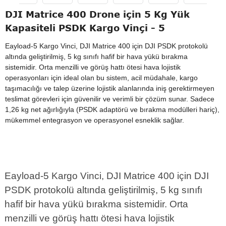
DJI Matrice 400 Drone için 5 Kg Yük
Kapasiteli PSDK Kargo Vinçi - 5
Eayload-5 Kargo Vinci, DJI Matrice 400 için DJI PSDK protokolü
altında geliştirilmiş, 5 kg sınıfı hafif bir hava yükü bırakma
sistemidir. Orta menzilli ve görüş hattı ötesi hava lojistik
operasyonları için ideal olan bu sistem, acil müdahale, kargo
taşımacılığı ve talep üzerine lojistik alanlarında iniş gerektirmeyen
teslimat görevleri için güvenilir ve verimli bir çözüm sunar. Sadece
1,26 kg net ağırlığıyla (PSDK adaptörü ve bırakma modülleri hariç),
mükemmel entegrasyon ve operasyonel esneklik sağlar.
Eayload-5 Kargo Vinci, DJI Matrice 400 için DJI
PSDK protokolü altında geliştirilmiş, 5 kg sınıfı
hafif bir hava yükü bırakma sistemidir. Orta
menzilli ve görüş hattı ötesi hava lojistik