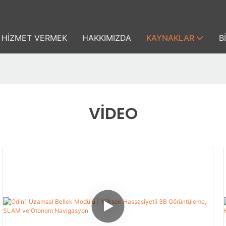
HIZMET VERMEK
HAKKIMIZDA
KAYNAKLAR
B
VIDEO