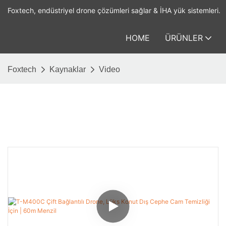
Foxtech, endüstriyel drone çözümleri sağlar & İHA yük sistemleri.
HOME
ÜRÜNLER
Foxtech
Kaynaklar
Video