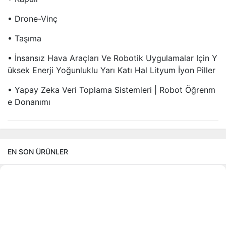
• Drone-Vinç
• Taşıma
• İnsansız Hava Araçları Ve Robotik Uygulamalar Için Y
Üksek Enerji Yoğunluklu Yarı Katı Hal Lityum İyon Piller
• Yapay Zeka Veri Toplama Sistemleri | Robot Öğrenm
E Donanımı
EN SON ÜRÜNLER