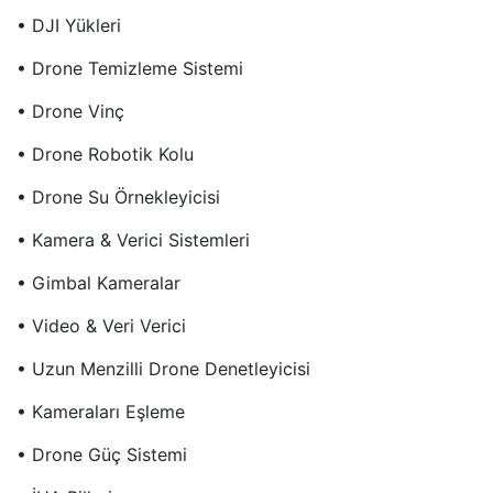
• DJI Yükleri
• Drone Temizleme Sistemi
• Drone Vinç
• Drone Robotik Kolu
• Drone Su Örnekleyicisi
• Kamera & Verici Sistemleri
• Gimbal Kameralar
• Video & Veri Verici
• Uzun Menzilli Drone Denetleyicisi
• Kameraları Eşleme
• Drone Güç Sistemi