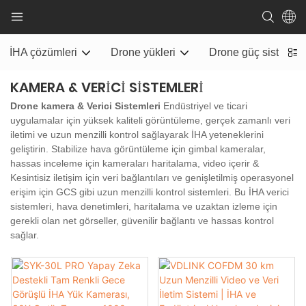
İHA çözümleri
Drone yükleri
Drone güç sistemi
KAMERA & VERICI SISTEMLERI
Drone kamera & Verici Sistemleri
Endüstriyel ve ticari
uygulamalar için yüksek kaliteli görüntüleme, gerçek zamanlı veri
iletimi ve uzun menzilli kontrol sağlayarak İHA yeteneklerini
geliştirin. Stabilize hava görüntüleme için gimbal kameralar,
hassas inceleme için kameraları haritalama, video içerir &
Kesintisiz iletişim için veri bağlantıları ve genişletilmiş operasyonel
erişim için GCS gibi uzun menzilli kontrol sistemleri. Bu İHA verici
sistemleri, hava denetimleri, haritalama ve uzaktan izleme için
gerekli olan net görseller, güvenilir bağlantı ve hassas kontrol
sağlar.