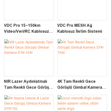
VDC Pro 15~150km
VDC Pro MESH Ağ
Video/Veri/RC Kablosuz
Kablosuz İletim Sistemi
İletim Sistemi
NIR Lazer Aydınlatmalı
4K Tam Renkli Gece
Tam Renkli Gece Görüşlü
Görüşlü Gimbal Kamera
Gimbal Kamera SYK-10AI
SYK-10AI