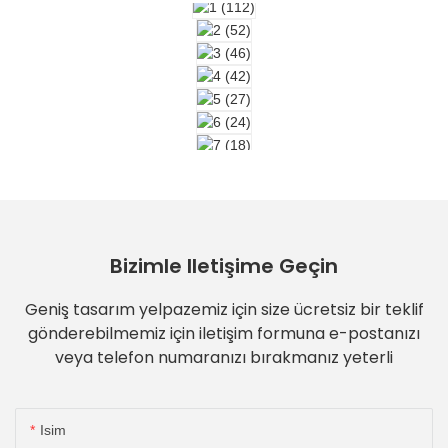
Bizimle Iletişime Geçin
Geniş tasarım yelpazemiz için size ücretsiz bir teklif
gönderebilmemiz için iletişim formuna e-postanızı
veya telefon numaranızı bırakmanız yeterli
Isim