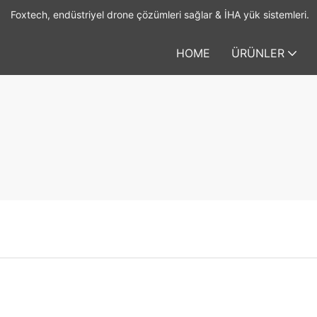
Foxtech, endüstriyel drone çözümleri sağlar & İHA yük sistemleri.
HOME
ÜRÜNLER