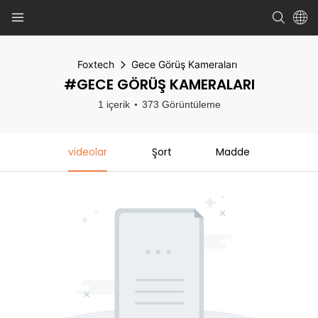
Foxtech
Gece Görüş Kameraları
#GECE GÖRÜŞ KAMERALARI
1 içerik
373 Görüntüleme
videolar
Şort
Madde