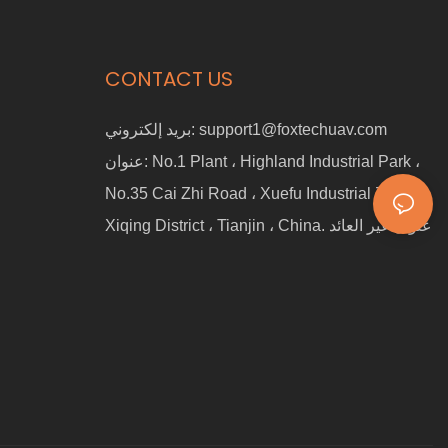
CONTACT US
support1@foxtechuav.com
بريد إلكتروني:
No.1 Plant ، Highland Industrial Park ،
عنوان:
No.35 Cai Zhi Road ، Xuefu Industrial Zone ،
Xiqing District ، Tianjin ، China. عنوان غير العائد