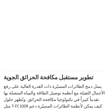
تطوير مستقبل مكافحة الحرائق الجوية
يمثل دمج الطائرات المسيّرة ذات القدرة العالية على رفع
الأحمال الثقيلة مع أنظمة توصيل الطاقة والمياه المتصلة بها
تقدماً كبيراً في تكنولوجيا مكافحة الحرائق. وتُظهر حلول
مثل T-FC100X كيف يمكن لأنظمة الطائرات المسيّرة دعم