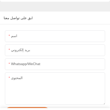
ابق على تواصل معنا
اسم
بريد إلكتروني
Whatsapp/WeChat
المحتوى