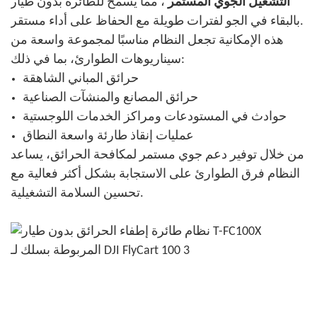
التشغيل الجوي المستمر
، مما يسمح للطائرة بدون طيار
بالبقاء في الجو لفترات طويلة مع الحفاظ على أداء مستقر.
هذه الإمكانية تجعل النظام مناسبًا لمجموعة واسعة من
سيناريوهات الطوارئ، بما في ذلك:
حرائق المباني الشاهقة
حرائق المصانع والمنشآت الصناعية
حوادث في المستودعات ومراكز الخدمات اللوجستية
عمليات إنقاذ طارئة واسعة النطاق
من خلال توفير دعم جوي مستمر لمكافحة الحرائق، يساعد
النظام فرق الطوارئ على الاستجابة بشكل أكثر فعالية مع
تحسين السلامة التشغيلية.