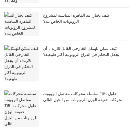
كيف تختار اليد الماهرة المناسبة لمشروع
الروبوتات الخاص بك؟
كيف يمكن للهيكل الخارجي القابل للارتداء أن
يجعل التحكم في الذراع الروبوتية أكثر طبيعية؟
سلسلة محركات مفاصل الروبوت Ti5: حلول
محركات خفيفة الوزن للروبوتات من الجيل التالي