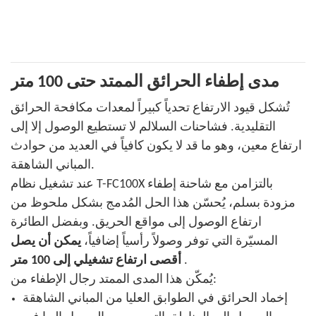
مدى إطفاء الحرائق الممتد حتى 100 متر
تُشكل قيود الارتفاع تحدياً كبيراً لمعدات مكافحة الحرائق
التقليدية. فشاحنات السلالم لا تستطيع الوصول إلا إلى
ارتفاع معين، وهو ما قد لا يكون كافياً في العديد من حوادث
المباني الشاهقة.
عند تشغيل نظام T-FC100X بالتزامن مع شاحنة إطفاء
مزودة بسلم، يُحسّن هذا الحل المُدمج بشكل ملحوظ من
ارتفاع الوصول إلى مواقع الحريق. وبفضل الطائرة
المسيّرة التي توفر وصولاً رأسياً إضافياً،
يمكن أن يصل
.
أقصى ارتفاع تشغيلي إلى 100 متر
يُمكّن هذا المدى الممتد رجال الإطفاء من:
إخماد الحرائق في الطوابق العليا من المباني الشاهقة