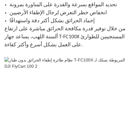
تحديد المواقع بسرعة والقدرة على المناورة بمرونة
انخفاض خطر التعرض لرجال الإطفاء الأرضيين
إخماد الحرائق بشكل أكثر دقة واستهدافًا
من خلال توفير قدرة مكافحة الحرائق مباشرة على ارتفاع
ألسنة اللهب، يساعد جهاز T-FC100X المستجيبين للطوارئ
على العمل بشكل أسرع وأكثر كفاءة.