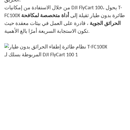
الحريق.
من خلال الاستفادة من إمكانيات DJI FlyCart 100، يحول T-
FC100X طائرة بدون طيار ثقيلة إلى
أداة متخصصة لمكافحة
الحرائق الجوية
، قادرة على العمل في بيئات معقدة حيث
تكون الاستجابة السريعة أمرًا بالغ الأهمية.