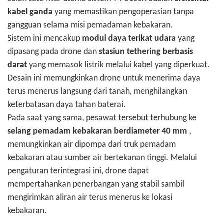
kabel ganda
yang memastikan pengoperasian tanpa
gangguan selama misi pemadaman kebakaran.
Sistem ini mencakup
modul daya terikat udara
yang
dipasang pada drone dan
stasiun tethering berbasis
darat
yang memasok listrik melalui kabel yang diperkuat.
Desain ini memungkinkan drone untuk menerima daya
terus menerus langsung dari tanah, menghilangkan
keterbatasan daya tahan baterai.
Pada saat yang sama, pesawat tersebut terhubung ke
selang pemadam kebakaran berdiameter 40 mm
,
memungkinkan air dipompa dari truk pemadam
kebakaran atau sumber air bertekanan tinggi. Melalui
pengaturan terintegrasi ini, drone dapat
mempertahankan penerbangan yang stabil sambil
mengirimkan aliran air terus menerus ke lokasi
kebakaran.