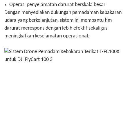
Operasi penyelamatan darurat berskala besar
Dengan menyediakan dukungan pemadaman kebakaran
udara yang berkelanjutan, sistem ini membantu tim
darurat merespons dengan lebih efektif sekaligus
meningkatkan keselamatan operasional.