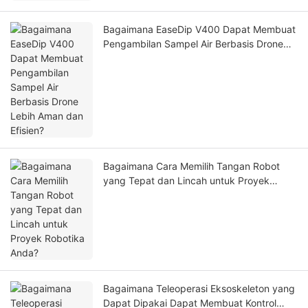
Bagaimana EaseDip V400 Dapat Membuat
Pengambilan Sampel Air Berbasis Drone
Lebih Aman dan Efisien?
Bagaimana Cara Memilih Tangan Robot
yang Tepat dan Lincah untuk Proyek
Robotika Anda?
Bagaimana Teleoperasi Eksoskeleton yang
Dapat Dipakai Dapat Membuat Kontrol