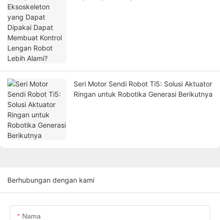
Lengan Robot Lebih Alami?
Seri Motor Sendi Robot Ti5: Solusi Aktuator
Ringan untuk Robotika Generasi Berikutnya
Berhubungan dengan kami
Nama