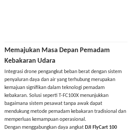
Memajukan Masa Depan Pemadam
Kebakaran Udara
Integrasi drone pengangkut beban berat dengan sistem
penyaluran daya dan air yang terhubung merupakan
kemajuan signifikan dalam teknologi pemadam
kebakaran. Solusi seperti T-FC100X menunjukkan
bagaimana sistem pesawat tanpa awak dapat
mendukung metode pemadam kebakaran tradisional dan
memperluas kemampuan operasional.
Dengan menggabungkan daya angkat
DJI FlyCart 100