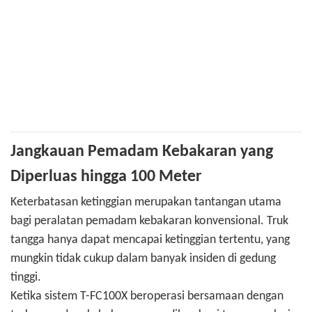
Jangkauan Pemadam Kebakaran yang
Diperluas hingga 100 Meter
Keterbatasan ketinggian merupakan tantangan utama
bagi peralatan pemadam kebakaran konvensional. Truk
tangga hanya dapat mencapai ketinggian tertentu, yang
mungkin tidak cukup dalam banyak insiden di gedung
tinggi.
Ketika sistem T-FC100X beroperasi bersamaan dengan