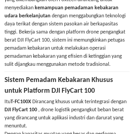
menyediakan
kemampuan pemadaman kebakaran
udara berkelanjutan
dengan menggabungkan teknologi
daya terikat dengan sistem pasokan air berkapasitas
tinggi. Bekerja sama dengan platform drone pengangkat
berat DJI FlyCart 100, sistem ini memungkinkan petugas
pemadam kebakaran untuk melakukan operasi
pemadaman kebakaran yang efisien di ketinggian yang
sulit dijangkau menggunakan metode tradisional.
Sistem Pemadam Kebakaran Khusus
untuk Platform DJI FlyCart 100
Itu
T-FC100X
Dirancang khusus untuk terintegrasi dengan
DJI FlyCart 100
, drone logistik pengangkut beban berat
yang dirancang untuk aplikasi industri dan darurat yang
menuntut.