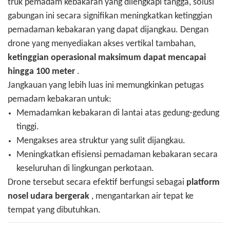
truk pemadam kebakaran yang dilengkapi tangga, solusi
gabungan ini secara signifikan meningkatkan ketinggian
pemadaman kebakaran yang dapat dijangkau. Dengan
drone yang menyediakan akses vertikal tambahan,
ketinggian operasional maksimum dapat mencapai
hingga 100 meter
.
Jangkauan yang lebih luas ini memungkinkan petugas
pemadam kebakaran untuk:
Memadamkan kebakaran di lantai atas gedung-gedung
tinggi.
Mengakses area struktur yang sulit dijangkau.
Meningkatkan efisiensi pemadaman kebakaran secara
keseluruhan di lingkungan perkotaan.
Drone tersebut secara efektif berfungsi sebagai
platform
nosel udara bergerak
, mengantarkan air tepat ke
tempat yang dibutuhkan.