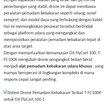
Dengan kapasitas muatan yang besar dan performa
penerbangan yang stabil, drone ini dapat membawa
peralatan pemadam kebakaran seperti selang, nosel
semprot, dan modul daya yang terhubung dengan kabel.
Hal ini memungkinkan pesawat tersebut bertindak
sebagai platform udara yang mengangkat dan
memposisikan peralatan pemadam kebakaran tepat di
atas area target.
Dengan memanfaatkan kemampuan DJI FlyCart 100, T-
FC100X mengubah drone pengangkut beban berat
menjadi
alat pemadam kebakaran udara khusus
, yang
mampu beroperasi di lingkungan kompleks di mana
respons cepat sangat penting.