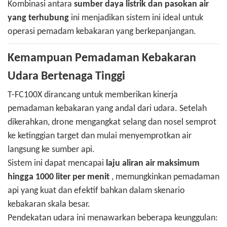
Kombinasi antara
sumber daya listrik dan pasokan air
yang terhubung
ini menjadikan sistem ini ideal untuk
operasi pemadam kebakaran yang berkepanjangan.
Kemampuan Pemadaman Kebakaran
Udara Bertenaga Tinggi
T-FC100X dirancang untuk memberikan kinerja
pemadaman kebakaran yang andal dari udara. Setelah
dikerahkan, drone mengangkat selang dan nosel semprot
ke ketinggian target dan mulai menyemprotkan air
langsung ke sumber api.
Sistem ini dapat mencapai
laju aliran air maksimum
hingga 1000 liter per menit
, memungkinkan pemadaman
api yang kuat dan efektif bahkan dalam skenario
kebakaran skala besar.
Pendekatan udara ini menawarkan beberapa keunggulan: