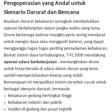
Pengoperasian yang Andal untuk
Skenario Darurat dan Bencana
Keadaan darurat kebakaran seringkali membutuhkan
operasi berkelanjutan dalam jangka waktu yang lama.
Drone bertenaga baterai mungkin perlu sering mendarat
untuk mengisi daya atau mengganti baterai, yang dapat
mengganggu tugas-tugas penting pemadaman kebakaran.
Berkat sistem daya terhubungnya, T-FC100X mendukung
operasi udara berkelanjutan
, memungkinkan drone
untuk tetap berada di udara dalam durasi yang lama
sambil mempertahankan kinerja yang stabil.
Kemampuan ini menjadikan sistem tersebut cocok untuk
berbagai skenario darurat, termasuk:
Kebakaran gedung bertingkat tinggi
Kebakaran industri dan pabrik
Insiden di gudang dan pusat logistik