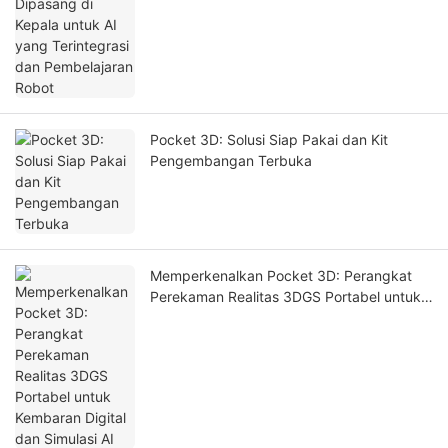
Pocket 3D: Solusi Siap Pakai dan Kit
Pengembangan Terbuka
Memperkenalkan Pocket 3D: Perangkat
Perekaman Realitas 3DGS Portabel untuk
Kembaran Digital dan Simulasi AI