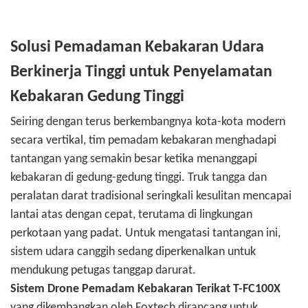
Solusi Pemadaman Kebakaran Udara
Berkinerja Tinggi untuk Penyelamatan
Kebakaran Gedung Tinggi
Seiring dengan terus berkembangnya kota-kota modern
secara vertikal, tim pemadam kebakaran menghadapi
tantangan yang semakin besar ketika menanggapi
kebakaran di gedung-gedung tinggi. Truk tangga dan
peralatan darat tradisional seringkali kesulitan mencapai
lantai atas dengan cepat, terutama di lingkungan
perkotaan yang padat. Untuk mengatasi tantangan ini,
sistem udara canggih sedang diperkenalkan untuk
mendukung petugas tanggap darurat.
Sistem Drone Pemadam Kebakaran Terikat T-FC100X
yang dikembangkan oleh Foxtech dirancang untuk