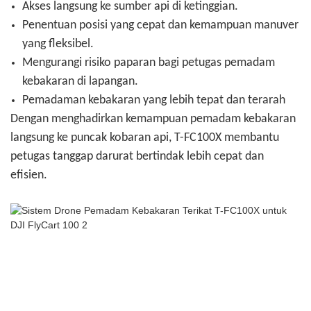
Akses langsung ke sumber api di ketinggian.
Penentuan posisi yang cepat dan kemampuan manuver
yang fleksibel.
Mengurangi risiko paparan bagi petugas pemadam
kebakaran di lapangan.
Pemadaman kebakaran yang lebih tepat dan terarah
Dengan menghadirkan kemampuan pemadam kebakaran
langsung ke puncak kobaran api, T-FC100X membantu
petugas tanggap darurat bertindak lebih cepat dan
efisien.