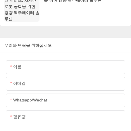
을 위한 경량 액추에이터 솔루션
우리와 연락을 취하십시오
이름
이메일
Whatsapp/wechat
함유량