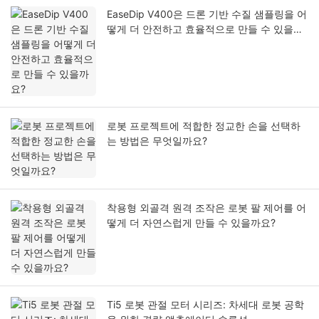
EaseDip V400은 드론 기반 수질 샘플링을 어
떻게 더 안전하고 효율적으로 만들 수 있을까
요?
로봇 프로젝트에 적합한 정교한 손을 선택하
는 방법은 무엇일까요?
착용형 외골격 원격 조작은 로봇 팔 제어를 어
떻게 더 자연스럽게 만들 수 있을까요?
Ti5 로봇 관절 모터 시리즈: 차세대 로봇 공학