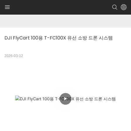
DJI FlyCart 100용 T-FC100X 유선 소방 드론 시스템
2026-03-12