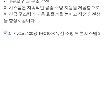
대규모 긴급 구조 작전
이 시스템은 지속적인 공중 소방 지원을 제공함으로
써 긴급 구조팀의 대응 효율성을 높이고 작전 안전성
을 향상시킵니다.