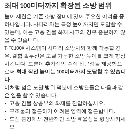
최대 100미터까지 확장된 소방 범위
높이 제한은 기존 소방 장비에 있어 주요한 어려움 중
하나입니다. 사다리차는 특정 높이까지만 도달할 수
있는데, 이는 고층 건물 화재 사고의 경우 충분하지 않
을 수 있습니다.
T-FC100X 시스템이 사다리 소방차와 함께 작동할 경
우, 결합 솔루션은 도달 가능한 소방 높이를 크게 향상
시킵니다. 드론이 추가적인 수직 접근성을 제공함으
로써
최대 작전 높이는 100미터까지 도달할 수 있습니
다
.
이처럼 넓은 도달 범위 덕분에 소방관들은 다음과 같
은 일을 할 수 있습니다.
고층 건물 상층부의 화재를 진압하십시오.
구조물의 접근하기 어려운 영역에 접근합니다.
도심 환경에서 전반적인 소방 효율성을 향상시키세
요