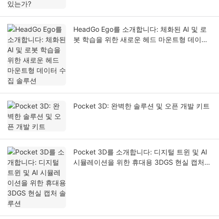
HeadGo Ego를 소개합니다: 체화된 AI 및 로
봇 학습을 위한 새로운 헤드 마운트형 데이터
수집 솔루션
Pocket 3D: 완벽한 솔루션 및 오픈 개발 키트
Pocket 3D를 소개합니다: 디지털 트윈 및 AI
시뮬레이션을 위한 휴대용 3DGS 현실 캡처
솔루션