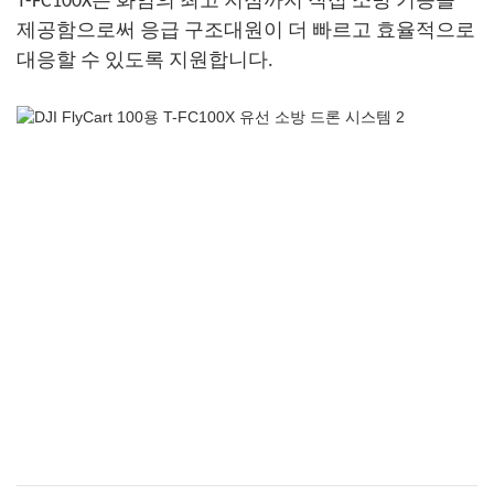
T-FC100X는 화염의 최고 지점까지 직접 소방 기능을
제공함으로써 응급 구조대원이 더 빠르고 효율적으로
대응할 수 있도록 지원합니다.