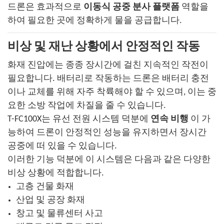
드론은 효과적으로
이동식 공중 분사 플랫폼
역할을
하여 필요한 곳에 정확하게 물을 공급합니다.
비상 및 재난 상황에서 안정적인 작동
화재 진압에는 종종 장시간에 걸친 지속적인 작전이
필요합니다. 배터리로 작동하는 드론은 배터리 충전
이나 교체를 위해 자주 착륙해야 할 수 있으며, 이는 중
요한 소방 작업에 차질을 줄 수 있습니다.
T-FC100X는 유선 전원 시스템 덕분에
연속 비행
이 가
능하여 드론이 안정적인 성능을 유지하면서 장시간
공중에 떠 있을 수 있습니다.
이러한 기능 덕분에 이 시스템은 다음과 같은 다양한
비상 상황에 적합합니다.
고층 건물 화재
산업 및 공장 화재
창고 및 물류센터 사고