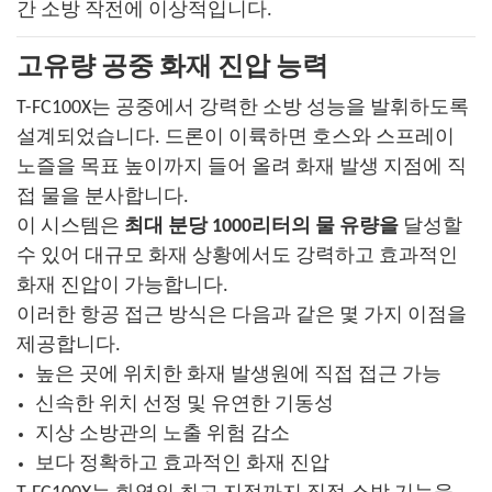
간 소방 작전에 이상적입니다.
고유량 공중 화재 진압 능력
T-FC100X는 공중에서 강력한 소방 성능을 발휘하도록
설계되었습니다. 드론이 이륙하면 호스와 스프레이
노즐을 목표 높이까지 들어 올려 화재 발생 지점에 직
접 물을 분사합니다.
이 시스템은
최대 분당 1000리터의 물 유량을
달성할
수 있어 대규모 화재 상황에서도 강력하고 효과적인
화재 진압이 가능합니다.
이러한 항공 접근 방식은 다음과 같은 몇 가지 이점을
제공합니다.
높은 곳에 위치한 화재 발생원에 직접 접근 가능
신속한 위치 선정 및 유연한 기동성
지상 소방관의 노출 위험 감소
보다 정확하고 효과적인 화재 진압