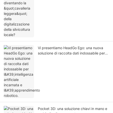
della silvicoltura locale?
Vi presentiamo HeadGo Ego: una nuova
soluzione di raccolta dati indossabile per
l'intelligenza artificiale incarnata e
l'apprendimento robotico.
Pocket 3D: una soluzione chiavi in ​​mano e