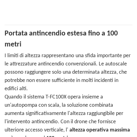
Portata antincendio estesa fino a 100
metri
I limiti di altezza rappresentano una sfida importante per
le attrezzature antincendio convenzionali. Le autoscale
possono raggiungere solo una determinata altezza, che
potrebbe non essere sufficiente in molti incidenti in
edifici alti.
Quando il sistema T-FC100X opera insieme a
un'autopompa con scala, la soluzione combinata
aumenta significativamente l'altezza raggiungibile per
l'intervento antincendio. Con il drone che fornisce
ulteriore accesso verticale, l'
altezza operativa massima