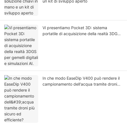
un kit di sviluppo aperto
Vi presentiamo Pocket 3D: sistema
portatile di acquisizione della realtà 3DGS
per gemelli digitali e simulazioni AI.
In che modo EaseDip V400 può rendere il
campionamento dell'acqua tramite droni
più sicuro ed efficiente?