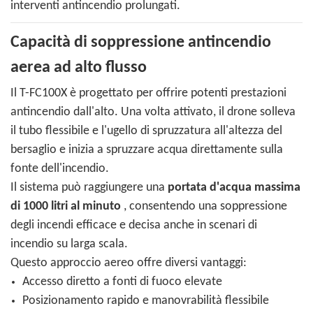
interventi antincendio prolungati.
Capacità di soppressione antincendio
aerea ad alto flusso
Il T-FC100X è progettato per offrire potenti prestazioni
antincendio dall'alto. Una volta attivato, il drone solleva
il tubo flessibile e l'ugello di spruzzatura all'altezza del
bersaglio e inizia a spruzzare acqua direttamente sulla
fonte dell'incendio.
Il sistema può raggiungere una
portata d'acqua massima
di 1000 litri al minuto
, consentendo una soppressione
degli incendi efficace e decisa anche in scenari di
incendio su larga scala.
Questo approccio aereo offre diversi vantaggi:
Accesso diretto a fonti di fuoco elevate
Posizionamento rapido e manovrabilità flessibile