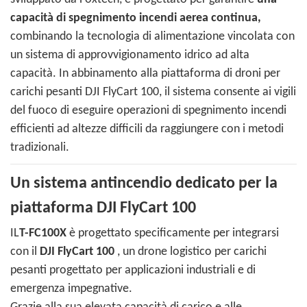
capacità di spegnimento incendi aerea continua,
combinando la tecnologia di alimentazione vincolata con
un sistema di approvvigionamento idrico ad alta
capacità. In abbinamento alla piattaforma di droni per
carichi pesanti DJI FlyCart 100, il sistema consente ai vigili
del fuoco di eseguire operazioni di spegnimento incendi
efficienti ad altezze difficili da raggiungere con i metodi
tradizionali.
Un sistema antincendio dedicato per la
piattaforma DJI FlyCart 100
IL
T-FC100X
è progettato specificamente per integrarsi
con il
DJI FlyCart 100
, un drone logistico per carichi
pesanti progettato per applicazioni industriali e di
emergenza impegnative.