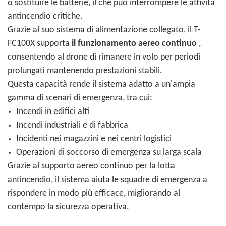
o sostituire le batterie, il che può interrompere le attività
antincendio critiche.
Grazie al suo sistema di alimentazione collegato, il T-
FC100X supporta
il funzionamento aereo continuo
,
consentendo al drone di rimanere in volo per periodi
prolungati mantenendo prestazioni stabili.
Questa capacità rende il sistema adatto a un'ampia
gamma di scenari di emergenza, tra cui:
Incendi in edifici alti
Incendi industriali e di fabbrica
Incidenti nei magazzini e nei centri logistici
Operazioni di soccorso di emergenza su larga scala
Grazie al supporto aereo continuo per la lotta
antincendio, il sistema aiuta le squadre di emergenza a
rispondere in modo più efficace, migliorando al
contempo la sicurezza operativa.