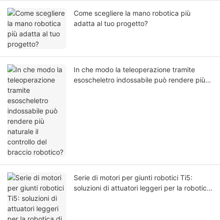
Come scegliere la mano robotica più
adatta al tuo progetto?
In che modo la teleoperazione tramite
esoscheletro indossabile può rendere più
naturale il controllo del braccio robotico?
Serie di motori per giunti robotici Ti5:
soluzioni di attuatori leggeri per la robotica
di nuova generazione.