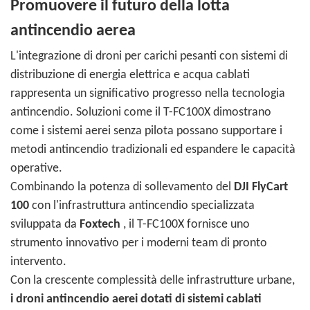
Promuovere il futuro della lotta
antincendio aerea
L'integrazione di droni per carichi pesanti con sistemi di
distribuzione di energia elettrica e acqua cablati
rappresenta un significativo progresso nella tecnologia
antincendio. Soluzioni come il T-FC100X dimostrano
come i sistemi aerei senza pilota possano supportare i
metodi antincendio tradizionali ed espandere le capacità
operative.
Combinando la potenza di sollevamento del
DJI FlyCart
100
con l'infrastruttura antincendio specializzata
sviluppata da
Foxtech
, il T-FC100X fornisce uno
strumento innovativo per i moderni team di pronto
intervento.
Con la crescente complessità delle infrastrutture urbane,
i droni antincendio aerei dotati di sistemi cablati