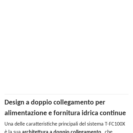
Design a doppio collegamento per
alimentazione e fornitura idrica continue
Una delle caratteristiche principali del sistema T-FC100X
è la sua
architettura a doppio collegamento
, che