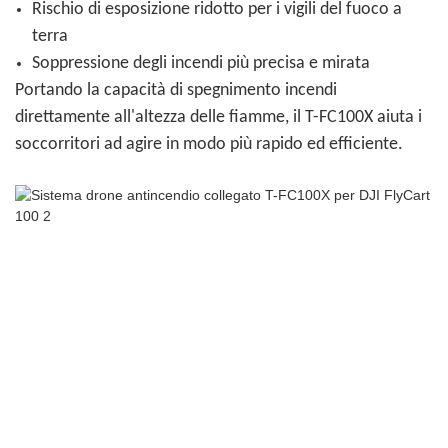
Rischio di esposizione ridotto per i vigili del fuoco a
terra
Soppressione degli incendi più precisa e mirata
Portando la capacità di spegnimento incendi
direttamente all'altezza delle fiamme, il T-FC100X aiuta i
soccorritori ad agire in modo più rapido ed efficiente.