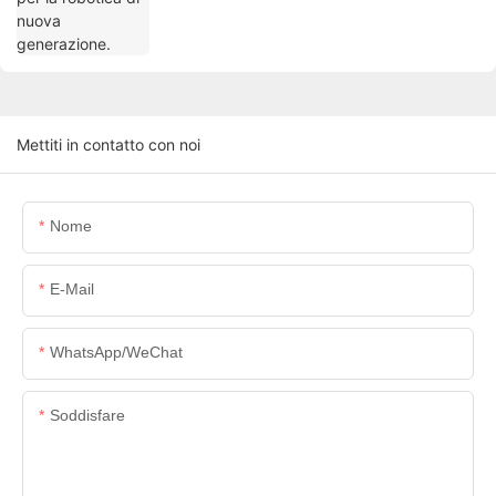
Mettiti in contatto con noi
Nome
E-Mail
WhatsApp/WeChat
Soddisfare