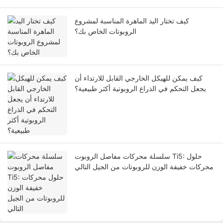
كيف تختار اليد الماهرة المناسبة لمشروع
الروبوتات الخاص بك؟
كيف يمكن للهيكل الخارجي القابل للارتداء أن
يجعل التحكم في الذراع الروبوتية أكثر طبيعية؟
سلسلة محركات مفاصل الروبوت Ti5: حلول
محركات خفيفة الوزن للروبوتات من الجيل التالي