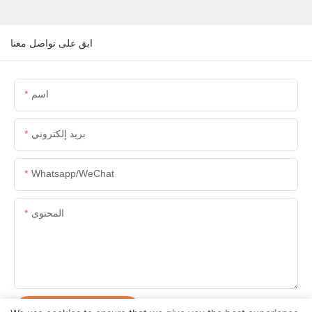
ابق على تواصل معنا
اسم
بريد إلكتروني
Whatsapp/WeChat
المحتوى
إرسال الاستفسار الآن