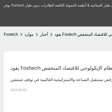
الإيكولوجي للاقتصاد المنخفض
أخبار
موارد
Foxtech
Foxt بناء النظام الإيكولوجي للاقتصاد المنخفض
فض مستقبل الصناعة والاستراتيجية العالمية في توقف شنتشن
2025-06-03