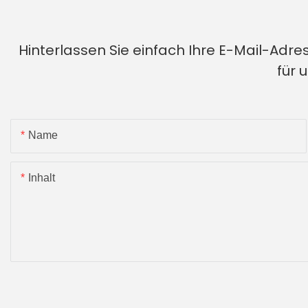
Hinterlassen Sie einfach Ihre E-Mail-Adr
für 
Name
Inhalt