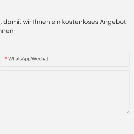
, damit wir Ihnen ein kostenloses Angebot
önnen
WhatsApp/Wechat