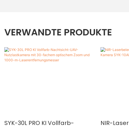
VERWANDTE PRODUKTE
SYK-30L PRO KI Vollfarb-
NIR-Lase