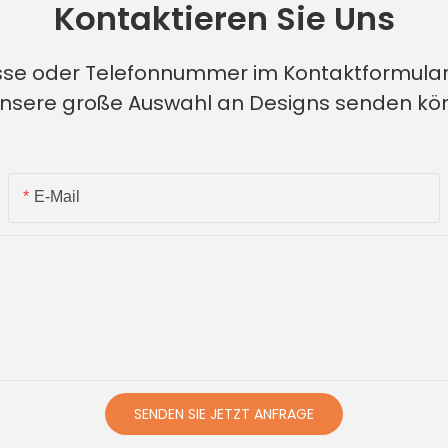
Kontaktieren Sie Uns
esse oder Telefonnummer im Kontaktformular
unsere große Auswahl an Designs senden k
E-Mail
SENDEN SIE JETZT ANFRAGE