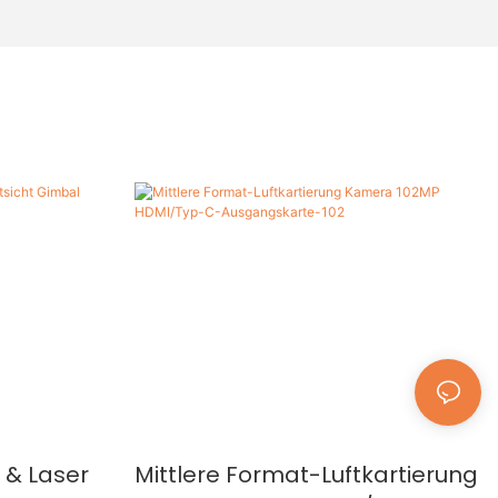
 & Laser
Mittlere Format-Luftkartierung