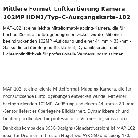
Mittlere Format-Luftkartierung Kamera
102MP HDMI/Typ-C-Ausgangskarte-102
MAP-102 ist eine leichte Mittelformat-Mapping-Kamera, die für
hochauflösende Luftbildgebungen entwickelt wurde. Mit einer
beeindruckenden 102MP -Auflösung und einer 44 mm × 33 -mm -
Sensor liefert überlegene Bildklarheit, Dynamikbereich und
Lichtempfindlichkeit für professionelle Vermessungsmissionen.
MAP-102 ist eine leichte Mittelformat-Mapping-Kamera, die für
hochauflösende Luftbildgebungen entwickelt wurde. Mit einer
beeindruckenden 102MP -Auflösung und einem 44 -mm × 33 -mm
-Sensor liefert es überlegene Bildklarheit, Dynamikbereich und
Lichtempfindlichkeit für professionelle Vermessungsmissionen.
Dank des kompakten 365G-Designs (Standardversion) ist MAP-102
ideal für Drohnen mit festen Flügel wie AYK 250 und Loong 170.