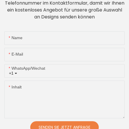
Telefonnummer im Kontaktformular, damit wir Ihnen
ein kostenloses Angebot für unsere große Auswahl
an Designs senden können
Name
E-Mail
WhatsApp/Wechat
+1
Inhalt
SENDEN SIE JETZT ANFRAGE