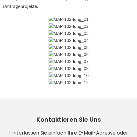
Umfrageprojekte.
Kontaktieren Sie Uns
Hinterlassen Sie einfach Ihre E-Mail-Adresse oder