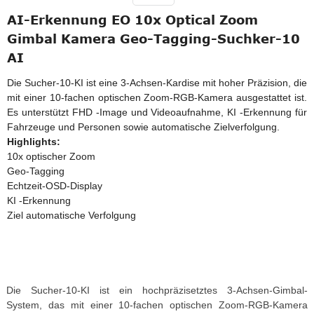
AI-Erkennung EO 10x Optical Zoom
Gimbal Kamera Geo-Tagging-Suchker-10
AI
Die Sucher-10-KI ist eine 3-Achsen-Kardise mit hoher Präzision, die
mit einer 10-fachen optischen Zoom-RGB-Kamera ausgestattet ist.
Es unterstützt FHD -Image und Videoaufnahme, KI -Erkennung für
Fahrzeuge und Personen sowie automatische Zielverfolgung.
Highlights:
10x optischer Zoom
Geo-Tagging
Echtzeit-OSD-Display
KI -Erkennung
Ziel automatische Verfolgung
Die Sucher-10-KI ist ein hochpräzisetztes 3-Achsen-Gimbal-
System, das mit einer 10-fachen optischen Zoom-RGB-Kamera