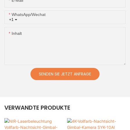
E-Mail
WhatsApp/Wechat
+1
Inhalt
SENDEN SIE JETZT ANFRAGE
VERWANDTE PRODUKTE