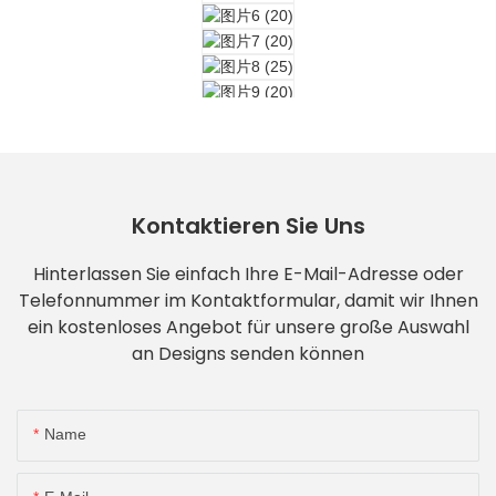
Kontaktieren Sie Uns
Hinterlassen Sie einfach Ihre E-Mail-Adresse oder
Telefonnummer im Kontaktformular, damit wir Ihnen
ein kostenloses Angebot für unsere große Auswahl
an Designs senden können
Name