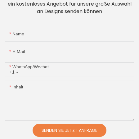
ein kostenloses Angebot für unsere große Auswahl
an Designs senden können
Name
E-Mail
WhatsApp/Wechat
+1
Inhalt
SENDEN SIE JETZT ANFRAGE