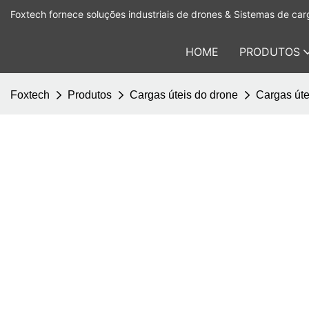
Foxtech fornece soluções industriais de drones & Sistemas de carg
HOME
PRODUTOS
Foxtech
Produtos
Cargas úteis do drone
Cargas úte