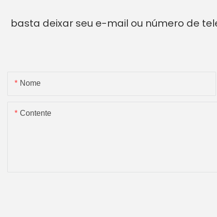
basta deixar seu e-mail ou número de te
Nome
Contente