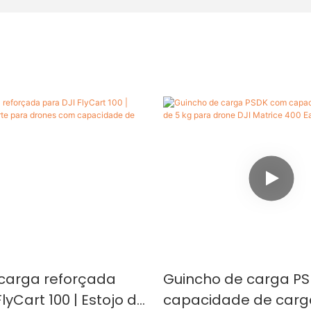
 carga reforçada
Guincho de carga P
lyCart 100 | Estojo de
capacidade de carg