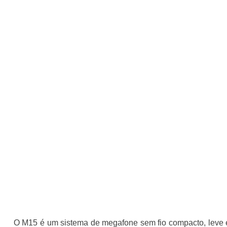
O M15 é um sistema de megafone sem fio compacto, leve e