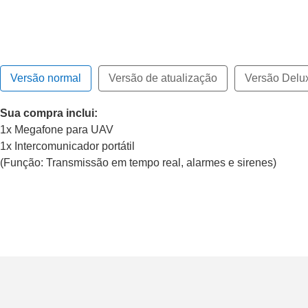
Versão normal
Versão de atualização
Versão Delu
Sua compra inclui:
1x Megafone para UAV
1x Intercomunicador portátil
(Função: Transmissão em tempo real, alarmes e sirenes)