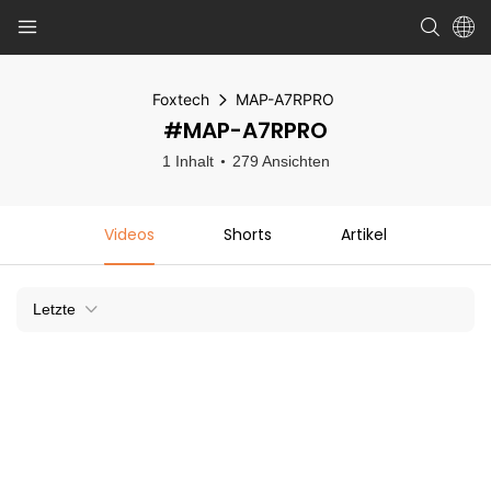
Foxtech
MAP-A7RPRO
#MAP-A7RPRO
1 Inhalt
279 Ansichten
Videos
Shorts
Artikel
Letzte