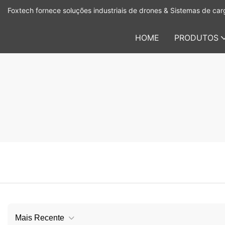
Foxtech fornece soluções industriais de drones & Sistemas de carg
HOME
PRODUTOS
Mais Recente