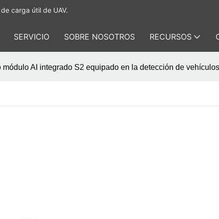
de carga útil de UAV.
SERVICIO
SOBRE NOSOTROS
RECURSOS
 módulo AI integrado S2 equipado en la detección de vehícul