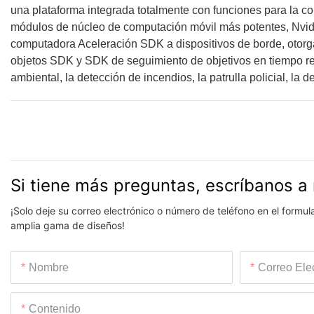
una plataforma integrada totalmente con funciones para la c
módulos de núcleo de computación móvil más potentes, Nvidi
computadora Aceleración SDK a dispositivos de borde, otor
objetos SDK y SDK de seguimiento de objetivos en tiempo rea
ambiental, la detección de incendios, la patrulla policial, la d
Si tiene más preguntas, escríbanos a 
¡Solo deje su correo electrónico o número de teléfono en el formu
amplia gama de diseños!
Nombre
Correo Ele
Contenido