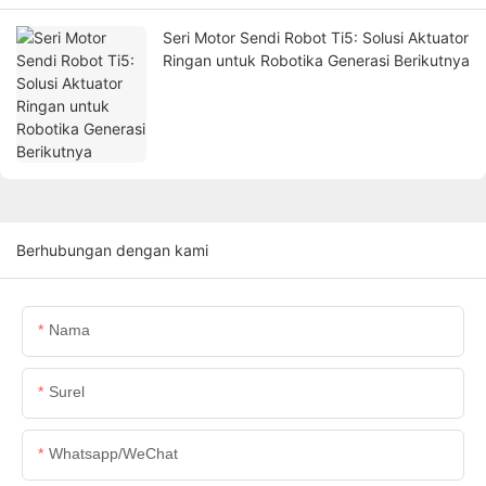
Seri Motor Sendi Robot Ti5: Solusi Aktuator
Ringan untuk Robotika Generasi Berikutnya
Berhubungan dengan kami
Nama
Surel
Whatsapp/WeChat