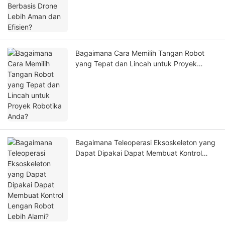
Bagaimana Cara Memilih Tangan Robot
yang Tepat dan Lincah untuk Proyek
Robotika Anda?
Bagaimana Teleoperasi Eksoskeleton yang
Dapat Dipakai Dapat Membuat Kontrol
Lengan Robot Lebih Alami?