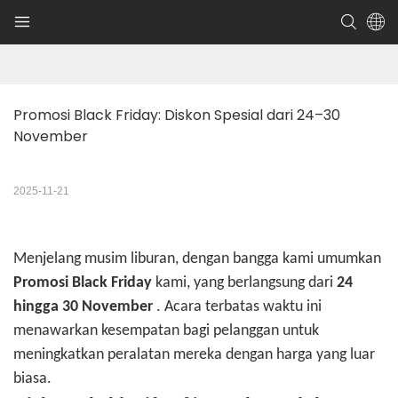
Promosi Black Friday: Diskon Spesial dari 24–30 
November
2025-11-21
Menjelang musim liburan, dengan bangga kami umumkan
Promosi Black Friday
kami, yang berlangsung dari
24
hingga 30 November
. Acara terbatas waktu ini
menawarkan kesempatan bagi pelanggan untuk
meningkatkan peralatan mereka dengan harga yang luar
biasa.