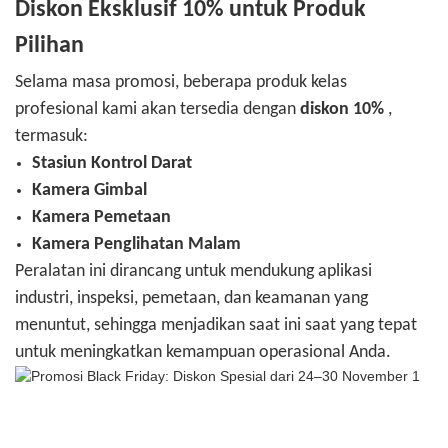
Diskon Eksklusif 10% untuk Produk
Pilihan
Selama masa promosi, beberapa produk kelas
profesional kami akan tersedia dengan
diskon 10%
,
termasuk:
Stasiun Kontrol Darat
Kamera Gimbal
Kamera Pemetaan
Kamera Penglihatan Malam
Peralatan ini dirancang untuk mendukung aplikasi
industri, inspeksi, pemetaan, dan keamanan yang
menuntut, sehingga menjadikan saat ini saat yang tepat
untuk meningkatkan kemampuan operasional Anda.