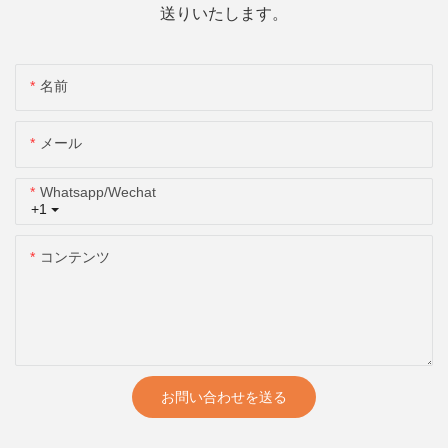
送りいたします。
名前
メール
Whatsapp/wechat
+1
コンテンツ
お問い合わせを送る