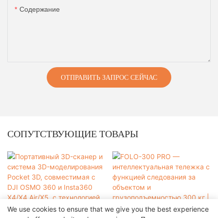
Содержание
ОТПРАВИТЬ ЗАПРОС СЕЙЧАС
СОПУТСТВУЮЩИЕ ТОВАРЫ
We use cookies to ensure that we give you the best experience