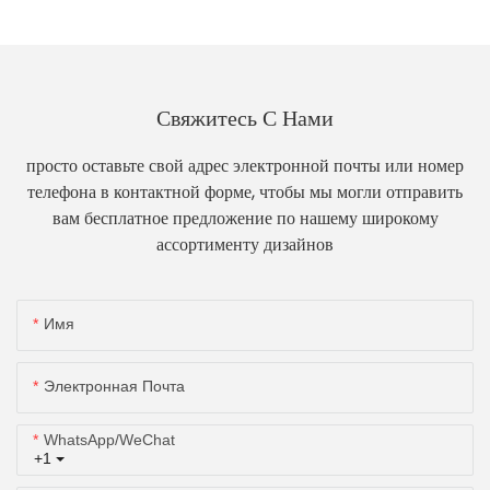
Свяжитесь С Нами
просто оставьте свой адрес электронной почты или номер
телефона в контактной форме, чтобы мы могли отправить
вам бесплатное предложение по нашему широкому
ассортименту дизайнов
Имя
Электронная Почта
WhatsApp/WeChat
+1