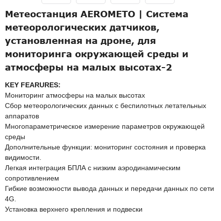
Метеостанция AEROMETO | Система
метеорологических датчиков,
установленная на дроне, для
мониторинга окружающей среды и
атмосферы на малых высотах-2
KEY FEARURES:
Мониторинг атмосферы на малых высотах
Сбор метеорологических данных с беспилотных летательных
аппаратов
Многопараметрическое измерение параметров окружающей
среды
Дополнительные функции: мониторинг состояния и проверка
видимости.
Легкая интеграция БПЛА с низким аэродинамическим
сопротивлением
Гибкие возможности вывода данных и передачи данных по сети
4G.
Установка верхнего крепления и подвески