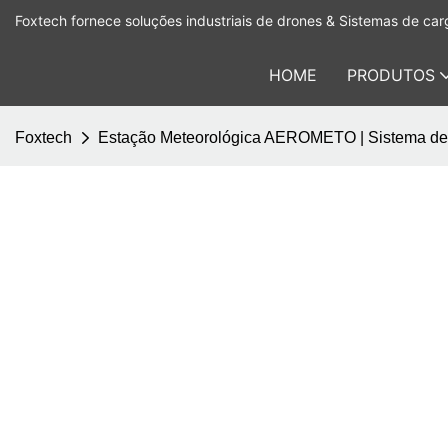
Foxtech fornece soluções industriais de drones & Sistemas de carg
HOME
PRODUTOS
Foxtech
Estação Meteorológica AEROMETO | Sistema de s