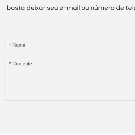
basta deixar seu e-mail ou número de te
Nome
Contente