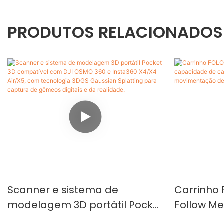
PRODUTOS RELACIONADOS
Scanner e sistema de
Carrinho
modelagem 3D portátil Pocket
Follow M
3D compatível com DJI OSMO
carga de 