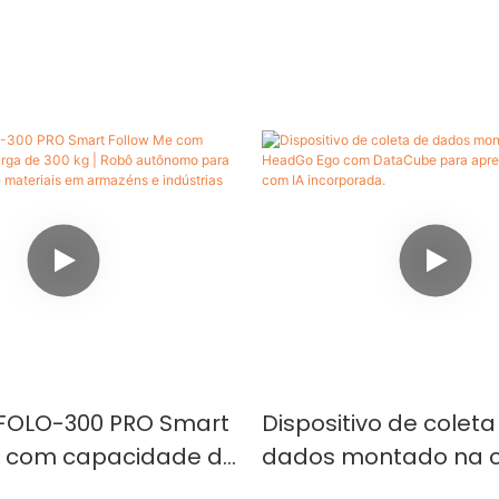
 FOLO-300 PRO Smart
Dispositivo de coleta
e com capacidade de
dados montado na 
300 kg | Robô
HeadGo Ego com D