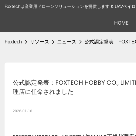
Foxtechは産業用ドローンソリューションを提供します & UAVペ
HOME
Foxtech
リソース
ニュース
公式認定発表：FOXTEC
公式認定発表：FOXTECH HOBBY CO., 
理店に任命されました
2026-01-16