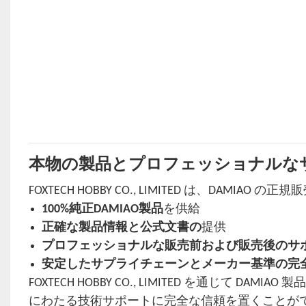
本物の製品とプロフェッショナルな
FOXTECH HOBBY CO., LIMITED は、DA
100%純正DAMIAO製品
を供給
正確な製品情報と公式文書の
提供
プロフェッショナルな販売前および販売後のサ
安定したサプライチェーンとメーカー基準の完
FOXTECH HOBBY CO., LIMITED を通じ
にわたる技術サポートに完全な信頼を置くことが