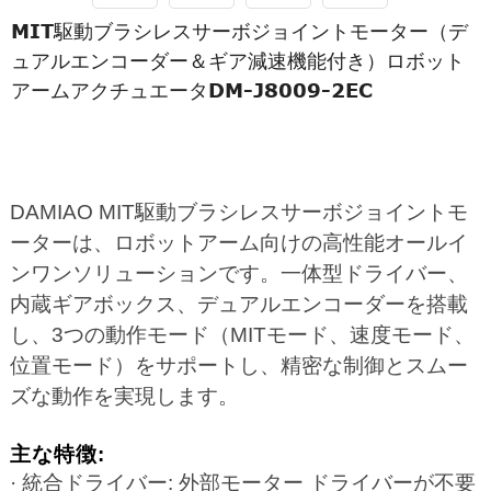
MIT駆動ブラシレスサーボジョイントモーター（デ
ュアルエンコーダー＆ギア減速機能付き）ロボット
アームアクチュエータDM-J8009-2EC
DAMIAO MIT駆動ブラシレスサーボジョイントモ
ーターは、ロボットアーム向けの高性能オールイ
ンワンソリューションです。一体型ドライバー、
内蔵ギアボックス、デュアルエンコーダーを搭載
し、3つの動作モード（MITモード、速度モード、
位置モード）をサポートし、精密な制御とスムー
ズな動作を実現します。
主な特徴:
· 統合ドライバー: 外部モーター ドライバーが不要