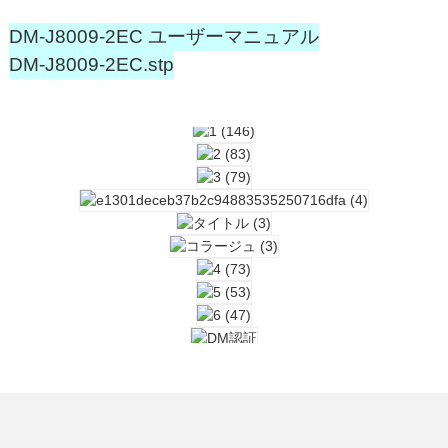
DM-J8009-2EC ユーザーマニュアル
DM-J8009-2EC.stp