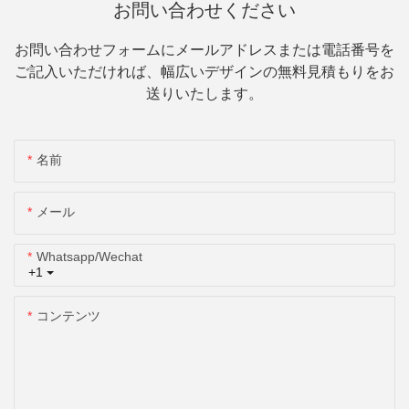
お問い合わせください
お問い合わせフォームにメールアドレスまたは電話番号を
ご記入いただければ、幅広いデザインの無料見積もりをお
送りいたします。
名前
メール
Whatsapp/wechat
+1
コンテンツ