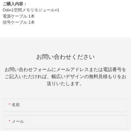
ご購入内容：
Odin1空間メモリモジュール×1
電源ケーブル 1本
信号ケーブル 1本
お問い合わせください
お問い合わせフォームにメールアドレスまたは電話番号を
ご記入いただければ、幅広いデザインの無料見積もりをお
送りいたします。
名前
メール