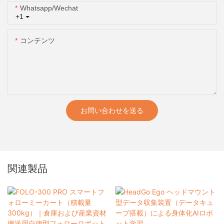
Whatsapp/wechat
+1
コンテンツ
お問い合わせを送る
関連製品