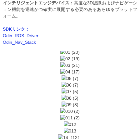
インテリジェントエッジデバイス：
高度な3D認識およびナビゲーシ
ョン機能を迅速かつ確実に展開する必要のあるあらゆるプラットフ
ォーム。
SDKリンク：
Odin_ROS_Driver
Odin_Nav_Stack