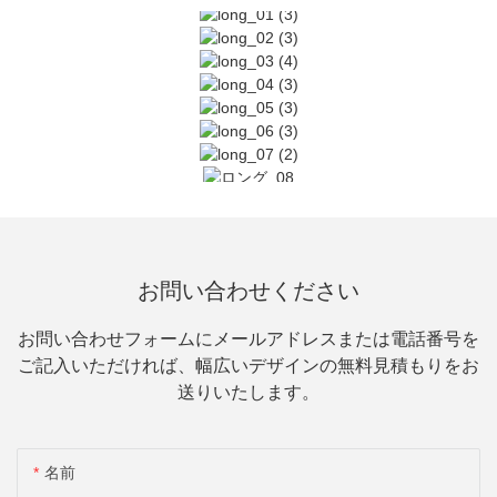
お問い合わせください
お問い合わせフォームにメールアドレスまたは電話番号を
ご記入いただければ、幅広いデザインの無料見積もりをお
送りいたします。
名前