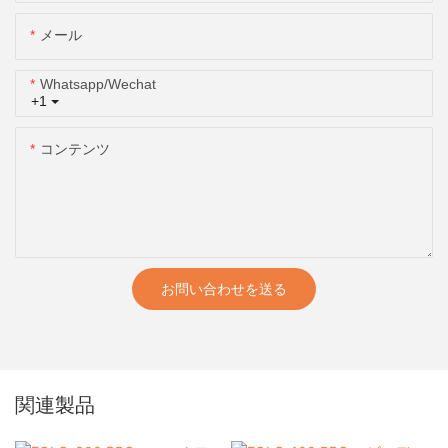
メール
Whatsapp/wechat
+1
コンテンツ
お問い合わせを送る
関連製品