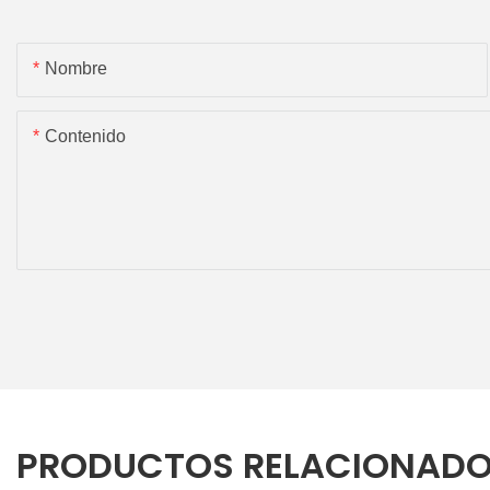
Nombre
Contenido
PRODUCTOS RELACIONAD