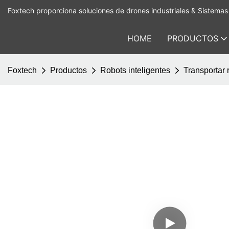
Foxtech proporciona soluciones de drones industriales & Sistemas 
HOME
PRODUCTOS
Foxtech
Productos
Robots inteligentes
Transportar 