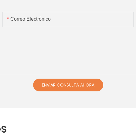
Correo Electrónico
ENVIAR CONSULTA AHORA
OS