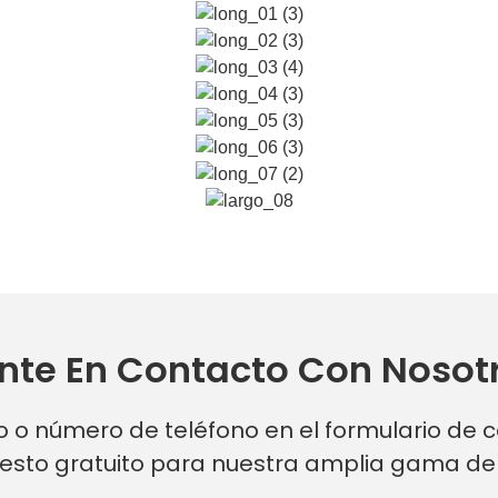
nte En Contacto Con Nosot
o o número de teléfono en el formulario de
esto gratuito para nuestra amplia gama de 