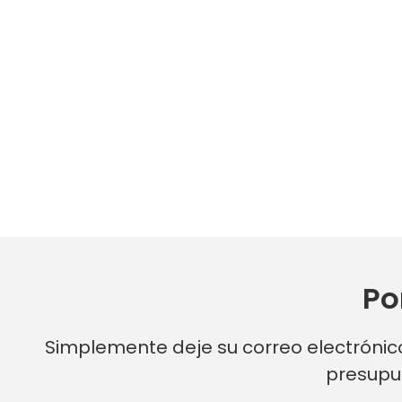
Po
Simplemente deje su correo electrónic
presupu