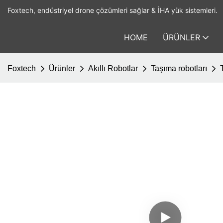
Foxtech, endüstriyel drone çözümleri sağlar & İHA yük sistemleri.
HOME
ÜRÜNLER
Foxtech
Ürünler
Akıllı Robotlar
Taşıma robotları