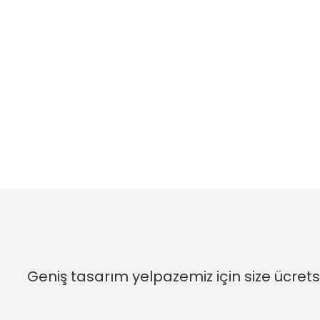
Geniş tasarım yelpazemiz için size ücrets