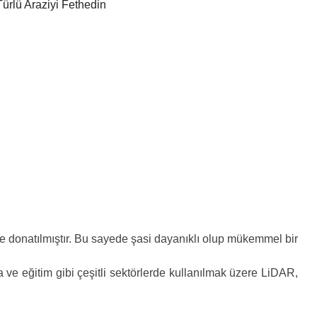
Türlü Araziyi Fethedin
ile donatılmıştır. Bu sayede şasi dayanıklı olup mükemmel bir
 ve eğitim gibi çeşitli sektörlerde kullanılmak üzere LiDAR,