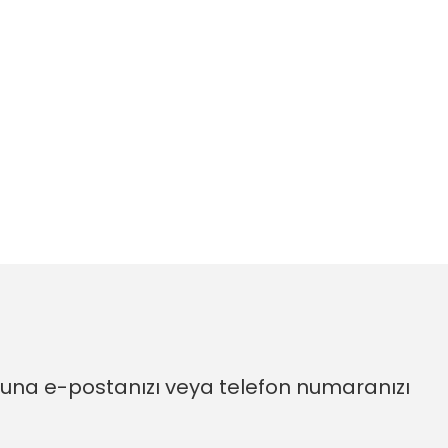
ormuna e-postanızı veya telefon numaranızı