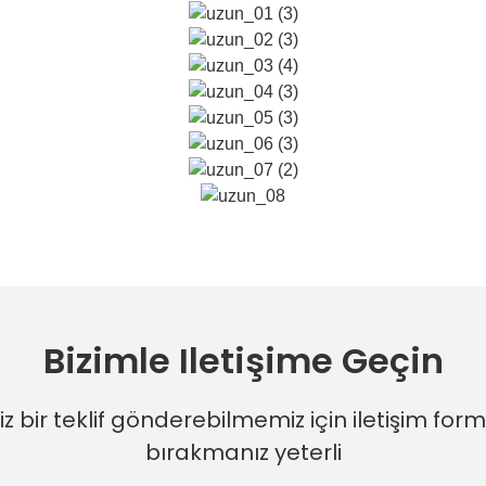
Bizimle Iletişime Geçin
iz bir teklif gönderebilmemiz için iletişim f
bırakmanız yeterli