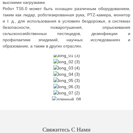
высокими нагрузками.
Робот TS5.0 может быть оснащен различным оборудованием,
таким как лидар, роботизированная рука, PTZ-камера, монитор
и т. д., для использования в условиях бездорожья, в системах
безопасности, пожаротушения, опрыскивания
сельскохозяйственных пестицидов, дезинфекции и
профилактике эпидемий, научных исследованиях и
образовании, а также в других отраслях.
Свяжитесь С Нами