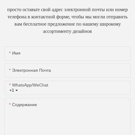
просто оставьте свой адрес электронной почты или номер
телефона в контактной форме, чтобы мы могли отправить
вам бесплатное предложение по нашему широкому
ассортименту дизайнов
Имя
Электронная Почта
WhatsApp/WeChat
+1
Содержание