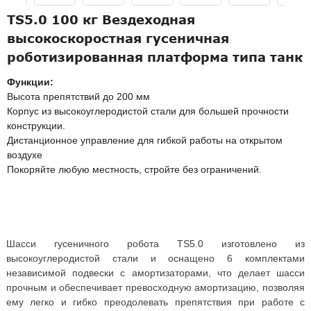
TS5.0 100 кг Вездеходная
высокоскоростная гусеничная
роботизированная платформа типа танк
Функции:
Высота препятствий до 200 мм
Корпус из высокоуглеродистой стали для большей прочности
конструкции.
Дистанционное управление для гибкой работы на открытом
воздухе
Покоряйте любую местность, стройте без ограничений.
Шасси гусеничного робота TS5.0 изготовлено из
высокоуглеродистой стали и оснащено 6 комплектами
независимой подвески с амортизаторами, что делает шасси
прочным и обеспечивает превосходную амортизацию, позволяя
ему легко и гибко преодолевать препятствия при работе с