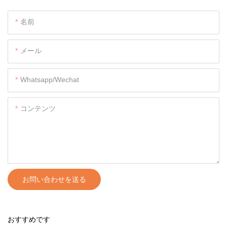
名前
メール
Whatsapp/wechat
コンテンツ
お問い合わせを送る
おすすめです