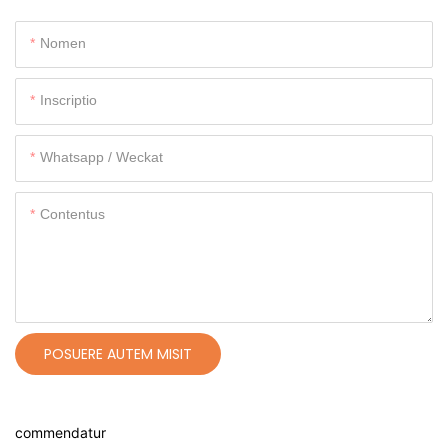
Nomen
Inscriptio
Whatsapp / Weckat
Contentus
POSUERE AUTEM MISIT
commendatur