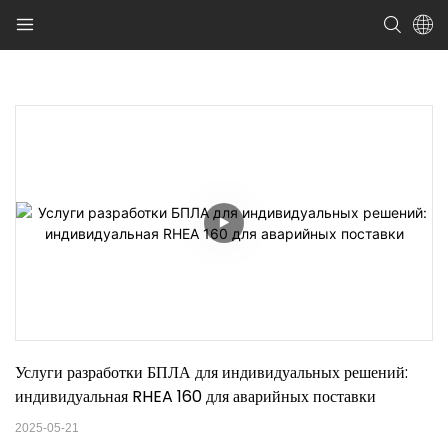
Услуги разработки БПЛА для индивидуальных решений: 
индивидуальная RHEA 160 для аварийных поставки
2025-05-21