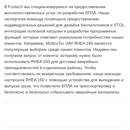
В Foxtech мы специализируемся на предоставлении
высокопоставленных услуг по разработке БПЛА. Наша
экспертная команда посвящена предоставлению
индивидуальных решений для дизайна беспилотников и VTOL,
интеграции полезной нагрузки и разработки программных
функций, которые отвечают уникальным потребностям наших
клиентов. Например, MultiroTor UAV RHEA 160 является
популярным выбором среди наших клиентов. Недавно мы
получили запрос от клиента, которому нужно было
использовать RHEA 160 для доставки аварийных
принадлежностей в отдаленные районы. Чтобы
соответствовать их конкретным требованиям, наша команда
настроила RHEA 160 с помощью устройства для выпадения и
выпуска груза, что позволило БПЛА на транспортировку и
безопасно и безопасно отбрасывать аварийные материалы.