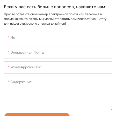
Если у вас есть больше вопросов, напишите нам
Просто оставьте свой номер электронной почты или телефона в
форме контакта, чтобы мы могли отправить вам бесплатную цитату
для нашего широкого спектра дизайнов!
Имя
Электронная Почта
WhatsApp/WeChat
Содержание