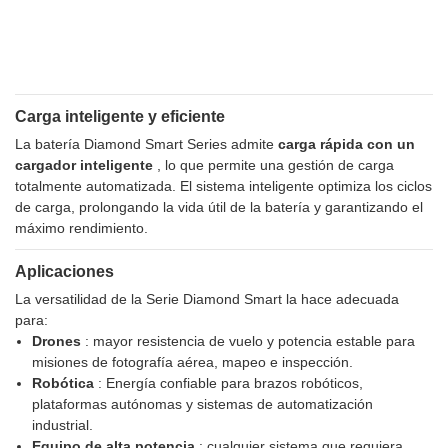
Carga inteligente y eficiente
La batería Diamond Smart Series admite
carga rápida con un
cargador inteligente
, lo que permite una gestión de carga
totalmente automatizada. El sistema inteligente optimiza los ciclos
de carga, prolongando la vida útil de la batería y garantizando el
máximo rendimiento.
Aplicaciones
La versatilidad de la Serie Diamond Smart la hace adecuada
para:
Drones
: mayor resistencia de vuelo y potencia estable para
misiones de fotografía aérea, mapeo e inspección.
Robótica
: Energía confiable para brazos robóticos,
plataformas autónomas y sistemas de automatización
industrial.
Equipo de alta potencia
: cualquier sistema que requiera