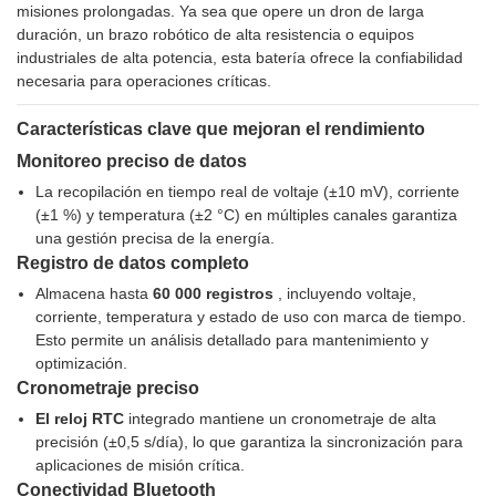
misiones prolongadas. Ya sea que opere un dron de larga
duración, un brazo robótico de alta resistencia o equipos
industriales de alta potencia, esta batería ofrece la confiabilidad
necesaria para operaciones críticas.
Características clave que mejoran el rendimiento
Monitoreo preciso de datos
La recopilación en tiempo real de voltaje (±10 mV), corriente
(±1 %) y temperatura (±2 °C) en múltiples canales garantiza
una gestión precisa de la energía.
Registro de datos completo
Almacena hasta
60 000 registros
, incluyendo voltaje,
corriente, temperatura y estado de uso con marca de tiempo.
Esto permite un análisis detallado para mantenimiento y
optimización.
Cronometraje preciso
El reloj RTC
integrado mantiene un cronometraje de alta
precisión (±0,5 s/día), lo que garantiza la sincronización para
aplicaciones de misión crítica.
Conectividad Bluetooth