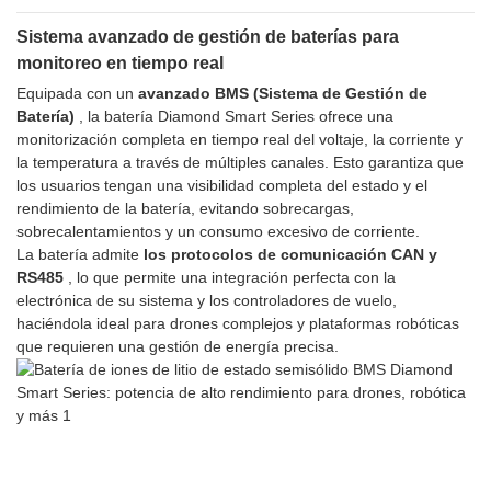
Sistema avanzado de gestión de baterías para
monitoreo en tiempo real
Equipada con un
avanzado BMS (Sistema de Gestión de
Batería)
, la batería Diamond Smart Series ofrece una
monitorización completa en tiempo real del voltaje, la corriente y
la temperatura a través de múltiples canales. Esto garantiza que
los usuarios tengan una visibilidad completa del estado y el
rendimiento de la batería, evitando sobrecargas,
sobrecalentamientos y un consumo excesivo de corriente.
La batería admite
los protocolos de comunicación CAN y
RS485
, lo que permite una integración perfecta con la
electrónica de su sistema y los controladores de vuelo,
haciéndola ideal para drones complejos y plataformas robóticas
que requieren una gestión de energía precisa.