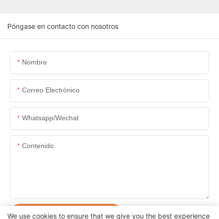
Póngase en contacto con nosotros
Nombre
Correo Electrónico
Whatsapp/wechat
Contenido
ENVIAR CONSULTA AHORA
We use cookies to ensure that we give you the best experience