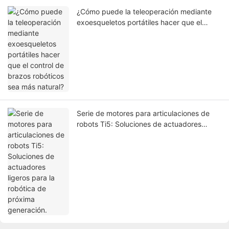
¿Cómo puede la teleoperación mediante
exoesqueletos portátiles hacer que el
control de brazos robóticos sea más
natural?
Serie de motores para articulaciones de
robots Ti5: Soluciones de actuadores
ligeros para la robótica de próxima
generación.