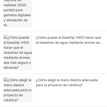
¿Cómo puede el EaseDip V400 hacer que
el muestreo de agua mediante drones sea
más seguro y eficiente?
¿Cómo elegir la mano diestra adecuada
para tu proyecto de robótica?