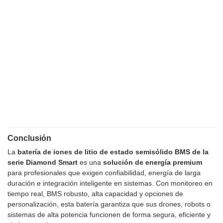
Conclusión
La
batería de iones de litio de estado semisólido BMS de la
serie Diamond Smart
es una
solución de energía premium
para profesionales que exigen confiabilidad, energía de larga
duración e integración inteligente en sistemas. Con monitoreo en
tiempo real, BMS robusto, alta capacidad y opciones de
personalización, esta batería garantiza que sus drones, robots o
sistemas de alta potencia funcionen de forma segura, eficiente y