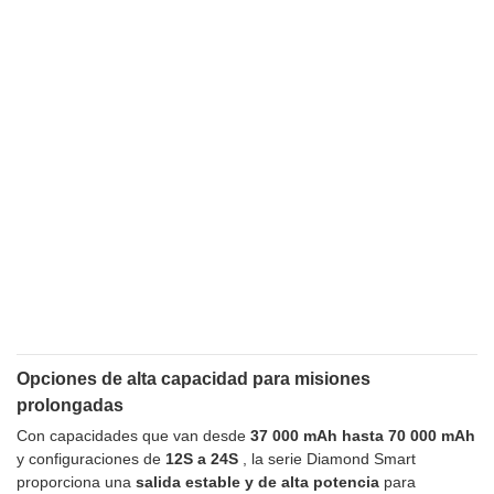
Opciones de alta capacidad para misiones
prolongadas
Con capacidades que van desde
37 000 mAh hasta 70 000 mAh
y configuraciones de
12S a 24S
, la serie Diamond Smart
proporciona una
salida estable y de alta potencia
para