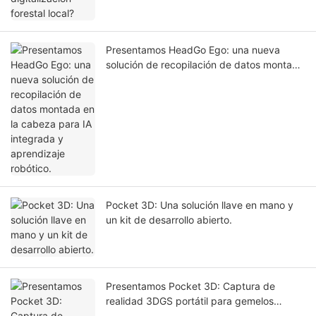
Presentamos HeadGo Ego: una nueva
solución de recopilación de datos montada
en la cabeza para IA integrada y
aprendizaje robótico.
Pocket 3D: Una solución llave en mano y
un kit de desarrollo abierto.
Presentamos Pocket 3D: Captura de
realidad 3DGS portátil para gemelos
digitales y simulación de IA.