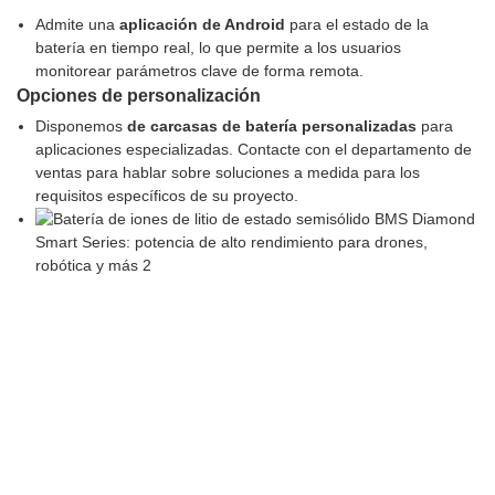
Admite una
aplicación de Android
para el estado de la
batería en tiempo real, lo que permite a los usuarios
monitorear parámetros clave de forma remota.
Opciones de personalización
Disponemos
de carcasas de batería personalizadas
para
aplicaciones especializadas. Contacte con el departamento de
ventas para hablar sobre soluciones a medida para los
requisitos específicos de su proyecto.