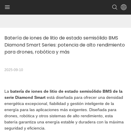
Batería de iones de litio de estado semisólido BMS 
Diamond Smart Series: potencia de alto rendimiento 
para drones, robótica y más
2025-09-10
La
batería de iones de litio de estado semisólido BMS de la
serie Diamond Smart
está diseñada para ofrecer una densidad
energética excepcional, fiabilidad y gestión inteligente de la
energía para las aplicaciones más exigentes. Diseñada para
drones, robótica y otros sistemas de alto rendimiento, esta
batería garantiza una energía estable y duradera con la máxima
seguridad y eficiencia.