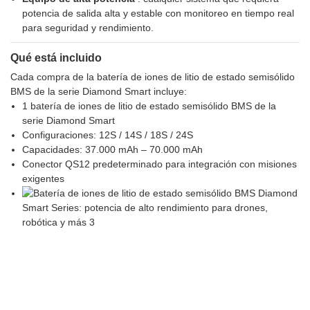
potencia de salida alta y estable con monitoreo en tiempo real
para seguridad y rendimiento.
Qué está incluido
Cada compra de la batería de iones de litio de estado semisólido
BMS de la serie Diamond Smart incluye:
1 batería de iones de litio de estado semisólido BMS de la
serie Diamond Smart
Configuraciones: 12S / 14S / 18S / 24S
Capacidades: 37.000 mAh – 70.000 mAh
Conector QS12 predeterminado para integración con misiones
exigentes