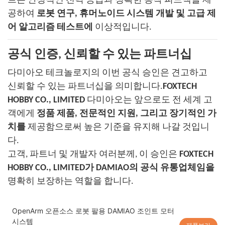
트는 안정적인 전력 공급과 정확한 동작 피드백을 제
공하여
로봇 연구, 휴머노이드 시스템 개발 및 고급 제
어 알고리즘 테스트에
이상적입니다.
공식 인증, 신뢰할 수 있는 파트너십
다미아오 테크놀로지의 이번 공식 승인은 견고하고
신뢰할 수 있는 파트너십을 의미합니다.
FOXTECH
HOBBY CO., LIMITED
다미아오는 앞으로도 전 세계 고
객에게
정품 제품, 전문적인 지원, 그리고 장기적인 가
치를
제공함으로써 높은 기준을 유지해 나갈 것입니
다.
고객, 파트너 및 개발자 여러분께, 이 승인은
FOXTECH
HOBBY CO., LIMITED가 DAMIAO의 공식 유통업체임을
명확히 보장하는 역할을 합니다.
OpenArm 오픈소스 로봇 팔용 DAMIAO 조인트 모터
시스템