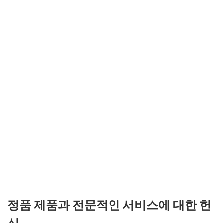
정품 제품과 전문적인 서비스에 대한 헌