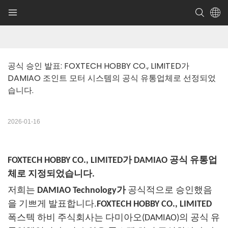
공식 승인 발표: FOXTECH HOBBY CO., LIMITED가 
DAMIAO 조인트 모터 시스템의 공식 유통업체로 선정되었
습니다.
2026-01-16
FOXTECH HOBBY CO., LIMITED가 DAMIAO 공식 유통업
체로 지정되었습니다.
저희는
DAMIAO Technology가
공식적으로 승인했음
을 기쁘게 발표합니다.
FOXTECH HOBBY CO., LIMITED
폭스텍 하비 주식회사는 다미아오(DAMIAO)의 공식 유