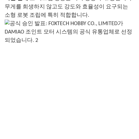
무게를 희생하지 않고도 강도와 효율성이 요구되는
소형 로봇 조립에 특히 적합합니다.