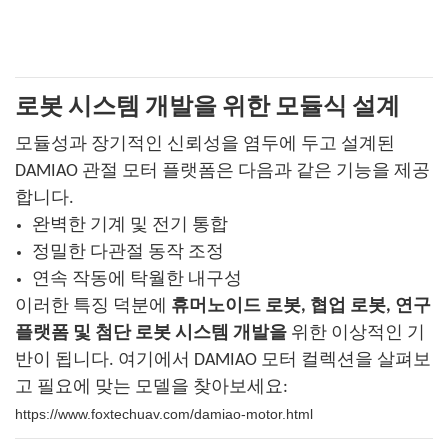
로봇 시스템 개발을 위한 모듈식 설계
모듈성과 장기적인 신뢰성을 염두에 두고 설계된
DAMIAO 관절 모터 플랫폼은 다음과 같은 기능을 제공
합니다.
완벽한 기계 및 전기 통합
정밀한 다관절 동작 조정
연속 작동에 탁월한 내구성
이러한 특징 덕분에
휴머노이드 로봇, 협업 로봇, 연구
플랫폼 및 첨단 로봇 시스템 개발을
위한 이상적인 기
반이 됩니다. 여기에서 DAMIAO 모터 컬렉션을 살펴보
고 필요에 맞는 모델을 찾아보세요:
https://www.foxtechuav.com/damiao-motor.html