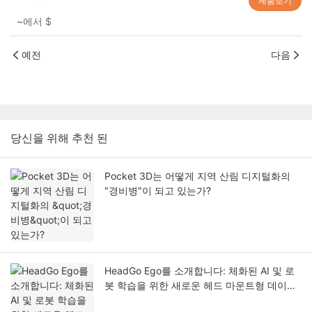
제품보기
~에서
$
예전
다음
당신을 위해 추천 된
Pocket 3D는 어떻게 지역 산림 디지털화의
"경비병"이 되고 있는가?
HeadGo Ego를 소개합니다: 체화된 AI 및 로
봇 학습을 위한 새로운 헤드 마운트형 데이터
수집 솔루션