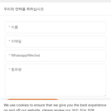
우리와 연락을 취하십시오
이름
이메일
Whatsapp/wechat
함유량
지금 문의 사항을 보냅니다
We use cookies to ensure that we give you the best experience
on and off our website. please review our
개인 정보 정책