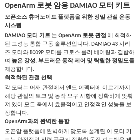
OpenArm 로봇 암용 DAMIAO 모터 키트
오픈소스 휴머노이드 플랫폼을 위한 정밀 관절 운동
시스템
DAMIAO 모터 키트
는
OpenArm 로봇 관절
에 최적화
된 고성능 통합 구동 솔루션입니다. DAMIAO 43 시리
즈 모터와 8009P 모터를 크로스 롤러 베어링과 결합하
여
높은 강성, 부드러운 동작 제어 및 탁월한 정밀도를
제공합니다.
최적화된 관절 선택
각 모터는 어깨 관절에서 엔드 이펙터에 이르기까지
해당 관절의 토크 및 동작 요구 사항에 정확하게 맞춰
져 있어 모든 축에서 효율적이고 안정적인 성능을 보
장합니다.
OpenArm과의 완벽한 통합
오픈암 플랫폼에 완벽하게 맞도록 설계된 이 모터 키