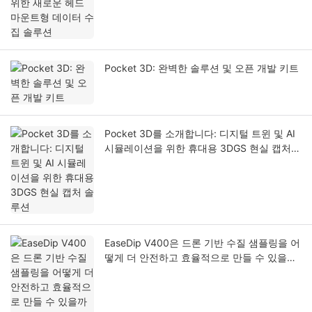
Pocket 3D: 완벽한 솔루션 및 오픈 개발 키트
Pocket 3D를 소개합니다: 디지털 트윈 및 AI
시뮬레이션을 위한 휴대용 3DGS 현실 캡처
솔루션
EaseDip V400은 드론 기반 수질 샘플링을 어
떻게 더 안전하고 효율적으로 만들 수 있을까
요?