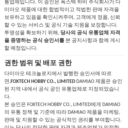
통업체입니다. 이 승인은 폭스텍 하비 주식회사가 다
미아오 제품에 대한 합법적이고 적법한 판매 자격을
보유하고 있음을 확인시켜주며, 고객에게 정품, 신뢰
할 수 있는 서비스 및 공식 기술 지원을 보장합니다.
투명성을 확보하기 위해,
당사의 공식 유통업체 자격
을 증명하는 공식 승인서를
본 공지사항과 함께 게시
할 예정입니다.
권한 범위 및 배포 권한
다미아오 테크놀로지에서 발행한 승인서에 따르
면,
FOXTECH HOBBY CO., LIMITED
DAMIAO 제품은 승인
된 지역 내에서 공식 공인 유통업체로 지정되었습니
다.
본 승인은 FOXTECH HOBBY CO., LIMITED에게 DAMIAO
의 유통 정책 및 기준에 따라 DAMIAO 제품을 마케팅,
판매 및 지원할 수 있는 공식적인 권리를 부여합니다.
이는 당사의 정당한 판매 자격과 제조업체가 인정한