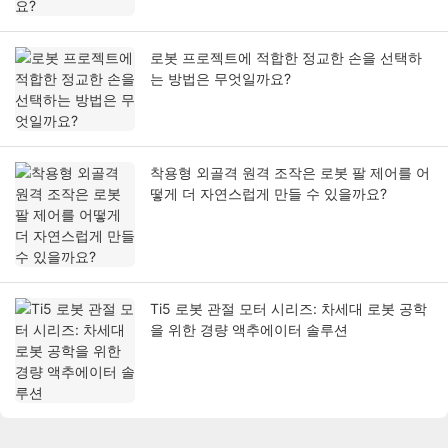
로봇 프로젝트에 적합한 정교한 손을 선택하
는 방법은 무엇일까요?
착용형 외골격 원격 조작은 로봇 팔 제어를 어
떻게 더 자연스럽게 만들 수 있을까요?
Ti5 로봇 관절 모터 시리즈: 차세대 로봇 공학
을 위한 경량 액추에이터 솔루션