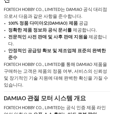
신
FOXTECH HOBBY CO., LIMITED는 DAMIAO 공식 대리점
으로서 다음과 같은 사항을 준수합니다.
100% 정품 다미아오(DAMIAO) 제품
공급
정확한 제품 정보와 공식 문서를
제공합니다.
전문적인 사전 판매 및 사후 판매 지원을
제공합니
다.
안정적인 공급망 확보 및 제조업체 표준의 완벽한
준수
FOXTECH HOBBY CO., LIMITED를 통해 DAMIAO 제품을
구매하는 고객은 제품의 정품 여부, 서비스의 신뢰성
및 장기적인 기술 지원에 대해 완벽한 확신을 가질 수
있습니다.
DAMIAO 관절 모터 시스템 개요
FOXTECH HOBBY CO., LIMITED는 공식 인증 제품 라인