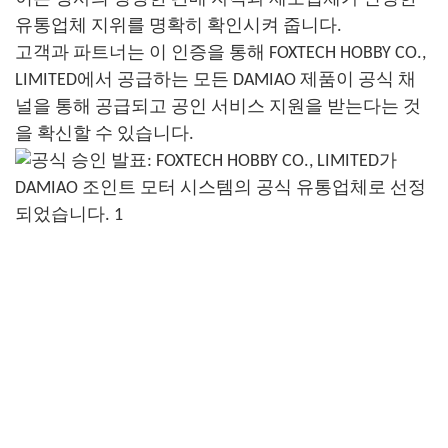
유통업체 지위를 명확히 확인시켜 줍니다.
고객과 파트너는 이 인증을 통해 FOXTECH HOBBY CO.,
LIMITED에서 공급하는 모든 DAMIAO 제품이 공식 채
널을 통해 공급되고 공인 서비스 지원을 받는다는 것
을 확신할 수 있습니다.