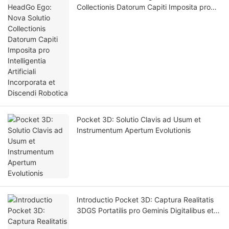
Collectionis Datorum Capiti Imposita pro
Intelligentia Artificiali Incorporata et
Discendi Robotica
Pocket 3D: Solutio Clavis ad Usum et
Instrumentum Apertum Evolutionis
Introductio Pocket 3D: Captura Realitatis
3DGS Portatilis pro Geminis Digitalibus et
Simulatione Intellegentiae Artificialis.