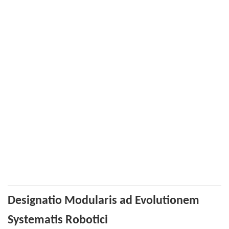
Designatio Modularis ad Evolutionem
Systematis Robotici