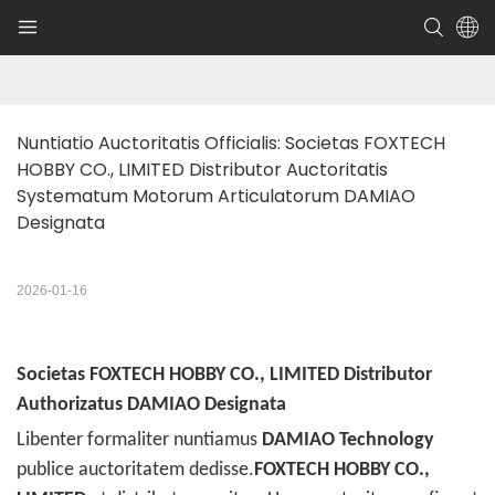
Nuntiatio Auctoritatis Officialis: Societas FOXTECH 
HOBBY CO., LIMITED Distributor Auctoritatis 
Systematum Motorum Articulatorum DAMIAO 
Designata
2026-01-16
Societas FOXTECH HOBBY CO., LIMITED Distributor
Authorizatus DAMIAO Designata
Libenter formaliter nuntiamus
DAMIAO Technology
publice auctoritatem dedisse.
FOXTECH HOBBY CO.,