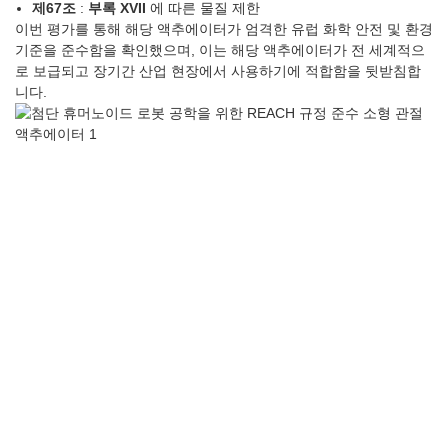
제67조
:
부록 XVII
에 따른 물질 제한
이번 평가를 통해 해당 액추에이터가 엄격한 유럽 화학 안전 및 환경
기준을 준수함을 확인했으며, 이는 해당 액추에이터가 전 세계적으
로 보급되고 장기간 산업 현장에서 사용하기에 적합함을 뒷받침합
니다.