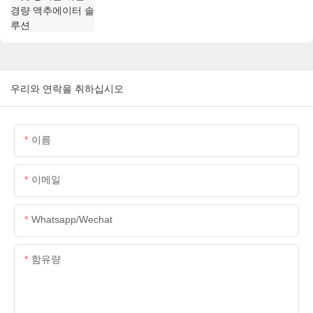
우리와 연락을 취하십시오
이름
이메일
Whatsapp/wechat
함유량