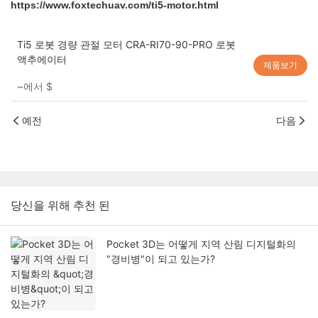
https://www.foxtechuav.com/ti5-motor.html
Ti5 로봇 경량 관절 모터 CRA-RI70-90-PRO 로봇
액추에이터
제품보기
~에서
$
예전
다음
당신을 위해 추천 된
Pocket 3D는 어떻게 지역 산림 디지털화의
"경비병"이 되고 있는가?