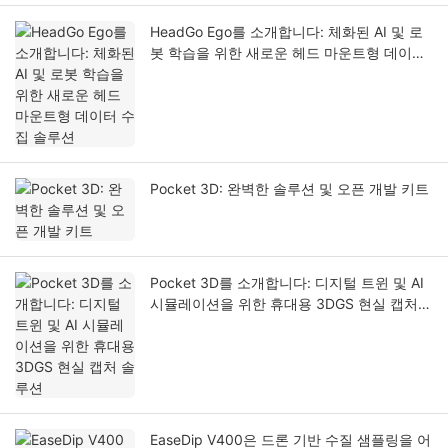
HeadGo Ego를 소개합니다: 체화된 AI 및 로
봇 학습을 위한 새로운 헤드 마운트형 데이터
수집 솔루션
Pocket 3D: 완벽한 솔루션 및 오픈 개발 키트
Pocket 3D를 소개합니다: 디지털 트윈 및 AI
시뮬레이션을 위한 휴대용 3DGS 현실 캡처
솔루션
EaseDip V400은 드론 기반 수질 샘플링을 어