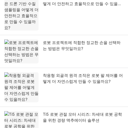
떻게 더 안전하고 효율적으로 만들 수 있을까
요?
로봇 프로젝트에 적합한 정교한 손을 선택하
는 방법은 무엇일까요?
착용형 외골격 원격 조작은 로봇 팔 제어를 어
떻게 더 자연스럽게 만들 수 있을까요?
Ti5 로봇 관절 모터 시리즈: 차세대 로봇 공학
을 위한 경량 액추에이터 솔루션