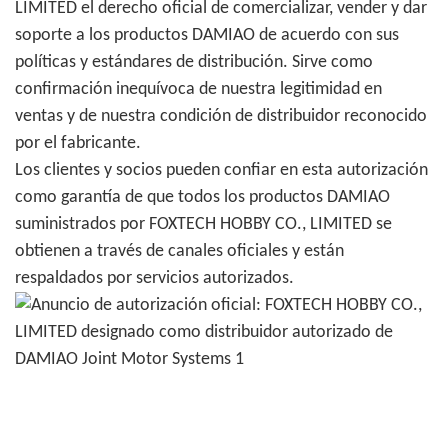
LIMITED el derecho oficial de comercializar, vender y dar
soporte a los productos DAMIAO de acuerdo con sus
políticas y estándares de distribución. Sirve como
confirmación inequívoca de nuestra legitimidad en
ventas y de nuestra condición de distribuidor reconocido
por el fabricante.
Los clientes y socios pueden confiar en esta autorización
como garantía de que todos los productos DAMIAO
suministrados por FOXTECH HOBBY CO., LIMITED se
obtienen a través de canales oficiales y están
respaldados por servicios autorizados.