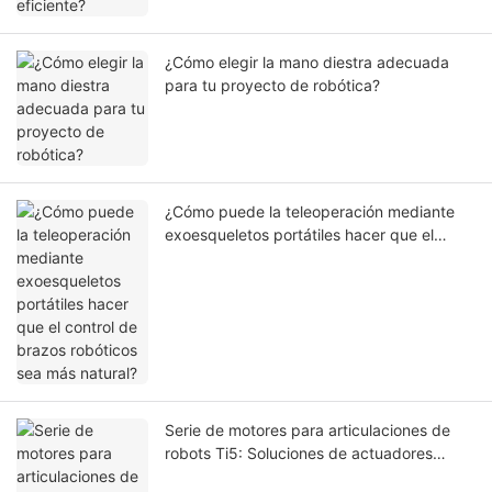
¿Cómo elegir la mano diestra adecuada
para tu proyecto de robótica?
¿Cómo puede la teleoperación mediante
exoesqueletos portátiles hacer que el
control de brazos robóticos sea más
natural?
Serie de motores para articulaciones de
robots Ti5: Soluciones de actuadores
ligeros para la robótica de próxima