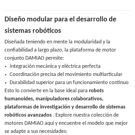
Diseño modular para el desarrollo de
sistemas robóticos
Diseñada teniendo en mente la modularidad y la
confiabilidad a largo plazo, la plataforma de motor
conjunto DAMIAO permite:
Integración mecánica y eléctrica perfecta
Coordinación precisa del movimiento multiarticular
Durabilidad superior para un funcionamiento continuo
Esto lo convierte en la base ideal para
robots
humanoides, manipuladores colaborativos,
plataformas de investigación y desarrollo de sistemas
robóticos avanzados
. Explore nuestra colección de
motores DAMIAO aquí y encuentre el modelo que mejor
se adapte a sus necesidades: