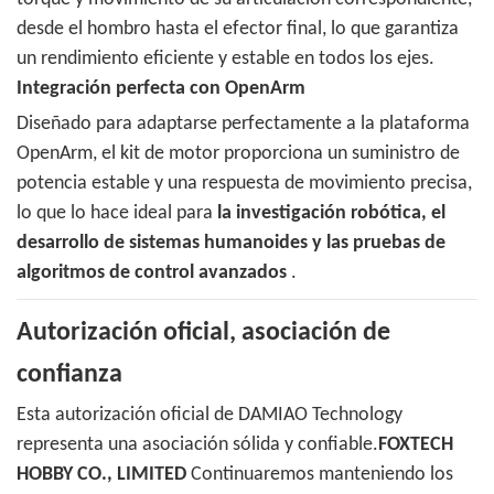
desde el hombro hasta el efector final, lo que garantiza
un rendimiento eficiente y estable en todos los ejes.
Integración perfecta con OpenArm
Diseñado para adaptarse perfectamente a la plataforma
OpenArm, el kit de motor proporciona un suministro de
potencia estable y una respuesta de movimiento precisa,
lo que lo hace ideal para
la investigación robótica, el
desarrollo de sistemas humanoides y las pruebas de
algoritmos de control avanzados
.
Autorización oficial, asociación de
confianza
Esta autorización oficial de DAMIAO Technology
representa una asociación sólida y confiable.
FOXTECH
HOBBY CO., LIMITED
Continuaremos manteniendo los