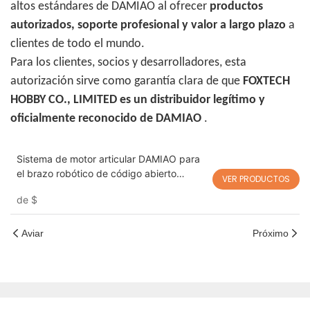
altos estándares de DAMIAO al ofrecer
productos
autorizados, soporte profesional y valor a largo plazo
a
clientes de todo el mundo.
Para los clientes, socios y desarrolladores, esta
autorización sirve como garantía clara de que
FOXTECH
HOBBY CO., LIMITED es un distribuidor legítimo y
oficialmente reconocido de DAMIAO
.
Sistema de motor articular DAMIAO para
el brazo robótico de código abierto
VER PRODUCTOS
OpenArm
de
$
Aviar
Próximo