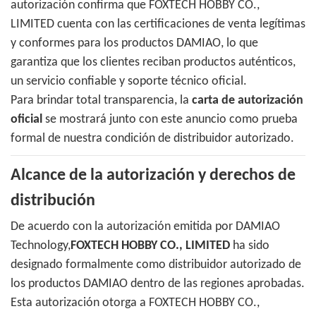
autorización confirma que FOXTECH HOBBY CO.,
LIMITED cuenta con las certificaciones de venta legítimas
y conformes para los productos DAMIAO, lo que
garantiza que los clientes reciban productos auténticos,
un servicio confiable y soporte técnico oficial.
Para brindar total transparencia, la
carta de autorización
oficial
se mostrará junto con este anuncio como prueba
formal de nuestra condición de distribuidor autorizado.
Alcance de la autorización y derechos de
distribución
De acuerdo con la autorización emitida por DAMIAO
Technology,
FOXTECH HOBBY CO., LIMITED
ha sido
designado formalmente como distribuidor autorizado de
los productos DAMIAO dentro de las regiones aprobadas.
Esta autorización otorga a FOXTECH HOBBY CO.,