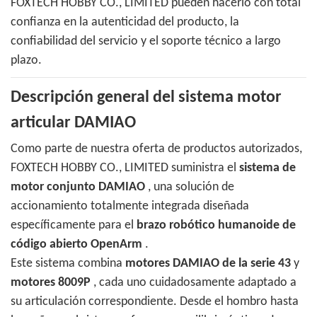
FOXTECH HOBBY CO., LIMITED pueden hacerlo con total
confianza en la autenticidad del producto, la
confiabilidad del servicio y el soporte técnico a largo
plazo.
Descripción general del sistema motor
articular DAMIAO
Como parte de nuestra oferta de productos autorizados,
FOXTECH HOBBY CO., LIMITED suministra el
sistema de
motor conjunto DAMIAO
, una solución de
accionamiento totalmente integrada diseñada
específicamente para el
brazo robótico humanoide de
código abierto OpenArm
.
Este sistema combina
motores DAMIAO de la serie 43
y
motores 8009P
, cada uno cuidadosamente adaptado a
su articulación correspondiente. Desde el hombro hasta