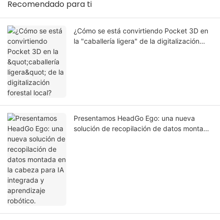
Recomendado para ti
¿Cómo se está convirtiendo Pocket 3D en
la "caballería ligera" de la digitalización
forestal local?
Presentamos HeadGo Ego: una nueva
solución de recopilación de datos montada
en la cabeza para IA integrada y
aprendizaje robótico.