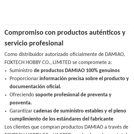
Compromiso con productos auténticos y
servicio profesional
Como distribuidor autorizado oficialmente de DAMIAO,
FOXTECH HOBBY CO., LIMITED se compromete a:
Suministro
de productos DAMIAO 100% genuinos
Proporcionar
información precisa sobre el producto y
documentación oficial.
Ofreciendo
soporte profesional de preventa y
posventa.
Garantizar
cadenas de suministro estables y el pleno
cumplimiento de los estándares del fabricante
Los clientes que compran productos DAMIAO a través de