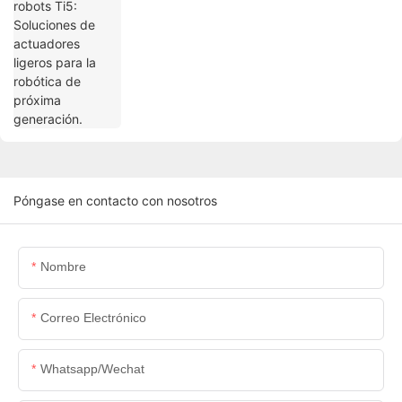
generación.
Póngase en contacto con nosotros
Nombre
Correo Electrónico
Whatsapp/wechat