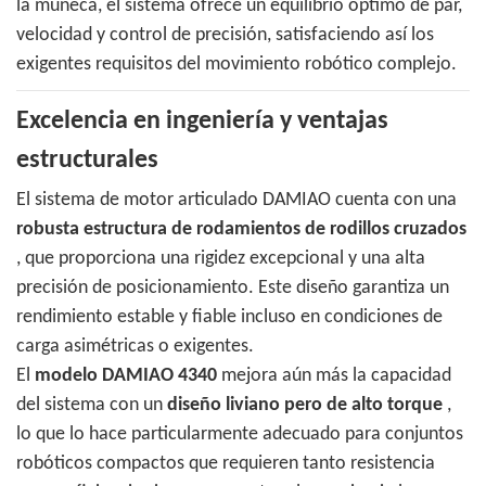
la muñeca, el sistema ofrece un equilibrio óptimo de par,
velocidad y control de precisión, satisfaciendo así los
exigentes requisitos del movimiento robótico complejo.
Excelencia en ingeniería y ventajas
estructurales
El sistema de motor articulado DAMIAO cuenta con una
robusta estructura de rodamientos de rodillos cruzados
, que proporciona una rigidez excepcional y una alta
precisión de posicionamiento. Este diseño garantiza un
rendimiento estable y fiable incluso en condiciones de
carga asimétricas o exigentes.
El
modelo DAMIAO 4340
mejora aún más la capacidad
del sistema con un
diseño liviano pero de alto torque
,
lo que lo hace particularmente adecuado para conjuntos
robóticos compactos que requieren tanto resistencia