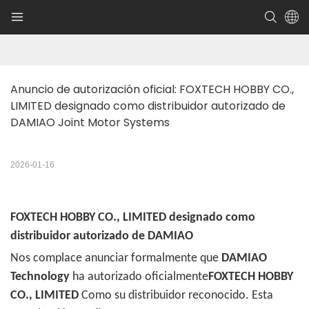
Anuncio de autorización oficial: FOXTECH HOBBY CO., 
LIMITED designado como distribuidor autorizado de 
DAMIAO Joint Motor Systems
2026-01-16
FOXTECH HOBBY CO., LIMITED designado como
distribuidor autorizado de DAMIAO
Nos complace anunciar formalmente que
DAMIAO
Technology
ha autorizado oficialmente
FOXTECH HOBBY
CO., LIMITED
Como su distribuidor reconocido. Esta