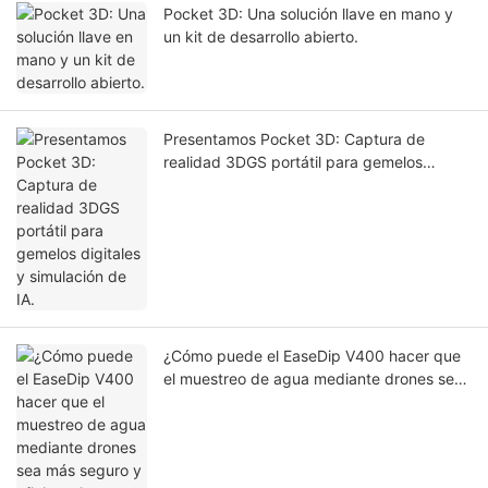
Pocket 3D: Una solución llave en mano y
un kit de desarrollo abierto.
Presentamos Pocket 3D: Captura de
realidad 3DGS portátil para gemelos
digitales y simulación de IA.
¿Cómo puede el EaseDip V400 hacer que
el muestreo de agua mediante drones sea
más seguro y eficiente?