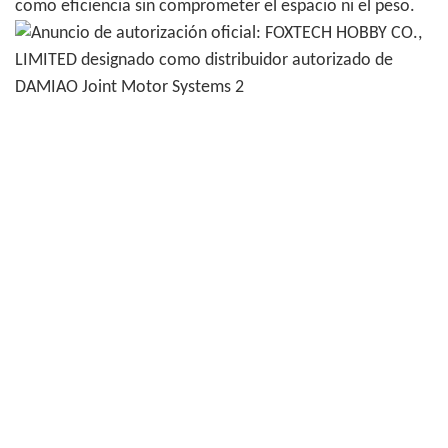
como eficiencia sin comprometer el espacio ni el peso.