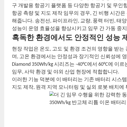
구 개발용 항공기 플랫폼 등 다양한 항공기 및 무인
항공 측량 및 지도 제작 임무의 경우, 긴 비행 시간
해줍니다. 송전선, 파이프라인, 교량, 풍력 터빈, 
성능이 운영 효율성을 향상시키고 임무 간 가동 중지
혹독한 환경에서도 안정적인 성능 
현장 작업은 온도, 고도 및 환경 조건의 영향을 받는
며, 고온 환경에서는 안정성과 장기적인 신뢰성에 영
Diamond 350Wh/kg 시리즈는 -40°C에서 60°C
임무, 사막 환경 및 야외 산업 현장에 적합합니다.
이러한 기능 덕분에 이 배터리는 기존 배터리 시스템이
지도 제작, 원격 지역 모니터링 및 실외 로봇 배치에