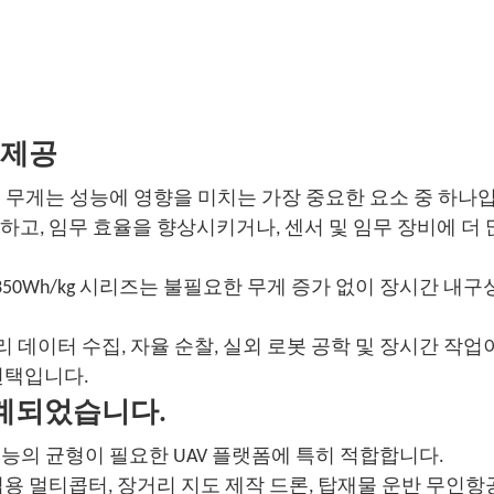
 제공
리 무게는 성능에 영향을 미치는 가장 중요한 요소 중 하나
고, 임무 효율을 향상시키거나, 센서 및 임무 장비에 더 
d 350Wh/kg 시리즈는 불필요한 무게 증가 없이 장시간 내구
리 데이터 수집, 자율 순찰, 실외 로봇 공학 및 장시간 작업
선택입니다.
설계되었습니다.
경량 성능의 균형이 필요한 UAV 플랫폼에 특히 적합합니다.
용 멀티콥터, 장거리 지도 제작 드론, 탑재물 운반 무인항공