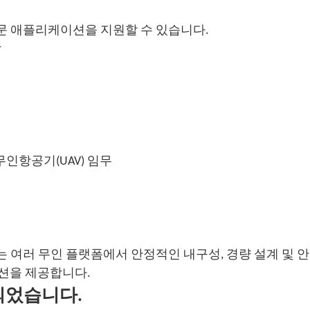
한 전문 애플리케이션을 지원할 수 있습니다.
작
무인항공기(UAV) 임무
시리즈는 여러 무인 플랫폼에서 안정적인 내구성, 경량 설계 및
션을 제공합니다.
되었습니다.