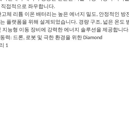
성을 직접적으로 좌우합니다.
온 반고체 리튬 이온 배터리는 높은 에너지 밀도, 안정적인 방전
 플랫폼을 위해 설계되었습니다. 경량 구조, 넓은 온도 범
및 지능형 이동 장비에 강력한 에너지 솔루션을 제공합니다