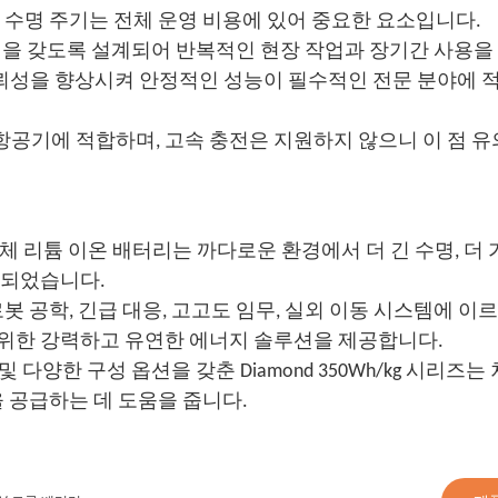
 수명 주기는 전체 운영 비용에 있어 중요한 요소입니다.
방전 수명을 갖도록 설계되어 반복적인 현장 작업과 장기간 사용
신뢰성을 향상시켜 안정적인 성능이 필수적인 전문 분야에 
하인 항공기에 적합하며, 고속 충전은 지원하지 않으니 이 점 
저온 반고체 리튬 이온 배터리는 까다로운 환경에서 더 긴 수명, 더
계되었습니다.
봇 공학, 긴급 대응, 고고도 임무, 실외 이동 시스템에 이
위한 강력하고 유연한 에너지 솔루션을 제공합니다.
 다양한 구성 옵션을 갖춘 Diamond 350Wh/kg 시리즈는
 공급하는 데 도움을 줍니다.