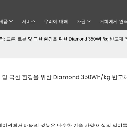
제품
서비스
우리에 대해
자원
저희에게 연
: 드론, 로봇 및 극한 환경을 위한 Diamond 350Wh/kg 반고체
및 극한 환경을 위한 Diamond 350Wh/kg 반고체
리케이션에서 배터리 성능은 단순한 기술 사양 이상의 의미