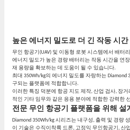
높은 에너지 밀도로 더 긴 작동 시간
무인 항공기(UAV) 및 이동형 로봇 시스템에서 배터
에너지 밀도가 높은 경량 배터리는 작동 시간을 연장하
재 용량을 확보하는 데 도움이 될 수 있습니다.
최대 350Wh/kg의 에너지 밀도를 자랑하는 Diamon
구되는 플랫폼에 적합합니다.
이러한 특징 덕분에 항공 지도 제작, 산업 검사, 장거
적인 기타 임무와 같은 응용 분야에 적합한 강력한 
전문 무인 항공기 플랫폼을 위해 
Diamond 350Wh/kg 시리즈는 내구성, 출력 및 
이 기술은 수직이착륙 드론, 고정익 무인항공기, 산업