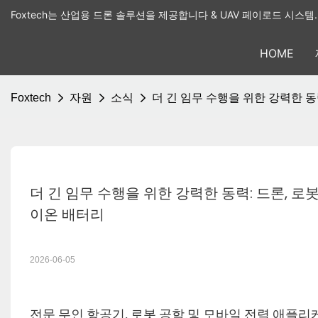
Foxtech는 산업용 드론 솔루션을 제공합니다 & UAV 페이로드 시스템.
HOME
Foxtech
자원
소식
더 긴 임무 수행을 위한 강력한 동력
더 긴 임무 수행을 위한 강력한 동력: 드론, 로봇 
이온 배터리
2026-06-05
전문 무인 항공기, 로봇 공학 및 모바일 전력 애플