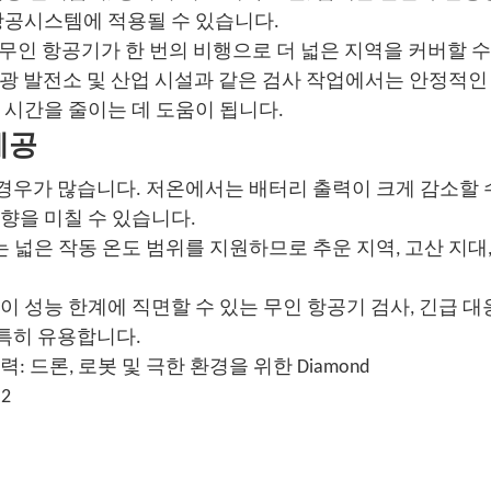
항공시스템에 적용될 수 있습니다.
은 무인 항공기가 한 번의 비행으로 더 넓은 지역을 커버할 
태양광 발전소 및 산업 시설과 같은 검사 작업에서는 안정적인
 시간을 줄이는 데 도움이 됩니다.
제공
 경우가 많습니다. 저온에서는 배터리 출력이 크게 감소할 
향을 미칠 수 있습니다.
에 이르는 넓은 작동 온도 범위를 지원하므로 추운 지역, 고산 지대
 성능 한계에 직면할 수 있는 무인 항공기 검사, 긴급 대응
 특히 유용합니다.