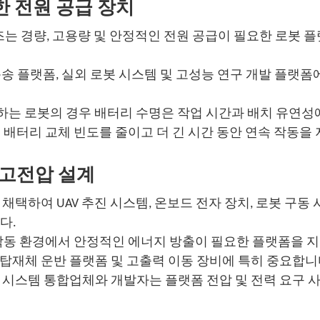
한 전원 공급 장치
시리즈는 경량, 고용량 및 안정적인 전원 공급이 필요한 로봇 
 운송 플랫폼, 실외 로봇 시스템 및 고성능 연구 개발 플랫폼
동하는 로봇의 경우 배터리 수명은 작업 시간과 배치 유연성
 배터리 교체 빈도를 줄이고 더 긴 시간 동안 연속 작동을
 고전압 설계
 설계를 채택하여 UAV 추진 시스템, 온보드 전자 장치, 로봇 구동
다.
 작동 환경에서 안정적인 에너지 방출이 필요한 플랫폼을 지
, 탑재체 운반 플랫폼 및 고출력 이동 장비에 특히 중요합니
공되므로 시스템 통합업체와 개발자는 플랫폼 전압 및 전력 요구 