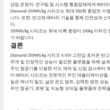
상업 운영자, 연구팀 및 시스템 통합업체에게 배터리
Diamond 350Wh/kg 시리즈는 최대 500회 충
니다. 또한, 반고체 배터리 기술을 통해 안전성과 
다.
350Wh/kg 시리즈는 최대 이륙 중량이 100kg 이
기 바랍니다.
결론
Diamond 350Wh/kg 시리즈 4.45V 고전압 초
무게 및 안정적인 성능이 필요한 플랫폼을 위해 설
무인 항공기를 이용한 지도 제작 및 산업 검사부터 로
이 배터리 시리즈는 전문적인 무인 애플리케이션을 
높은 에너지 밀도, 넓은 온도 범위, 강력한 방전 성능 및
무인 항공기, 로봇 및 지능형 모바일 플랫폼에 전력을