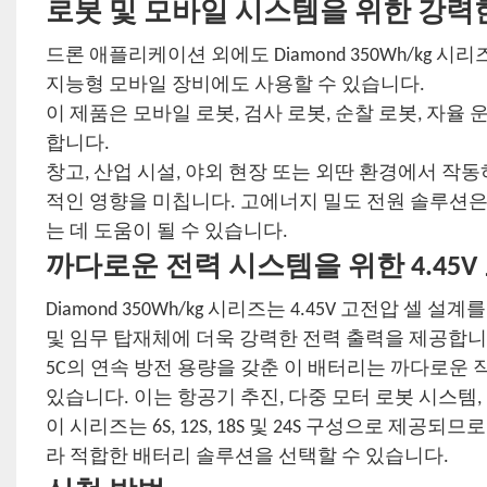
로봇 및 모바일 시스템을 위한 강력
드론 애플리케이션 외에도 Diamond 350Wh/kg 
지능형 모바일 장비에도 사용할 수 있습니다.
이 제품은 모바일 로봇, 검사 로봇, 순찰 로봇, 자율
합니다.
창고, 산업 시설, 야외 현장 또는 외딴 환경에서 작
적인 영향을 미칩니다. 고에너지 밀도 전원 솔루션은
는 데 도움이 될 수 있습니다.
까다로운 전력 시스템을 위한 4.45V
Diamond 350Wh/kg 시리즈는 4.45V 고전압 셀
및 임무 탑재체에 더욱 강력한 전력 출력을 제공합니
5C의 연속 방전 용량을 갖춘 이 배터리는 까다로운
있습니다. 이는 항공기 추진, 다중 모터 로봇 시스템
이 시리즈는 6S, 12S, 18S 및 24S 구성으로 제
라 적합한 배터리 솔루션을 선택할 수 있습니다.