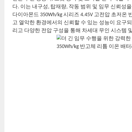
다. 이는 내구성, 탑재량, 작동 범위 및 임무 신뢰
다이아몬드 350Wh/kg 시리즈 4.45V 고전압 초저
고 열악한 환경에서의 신뢰할 수 있는 성능이 요구되는
리고 다양한 전압 구성을 통해 차세대 무인 시스템 