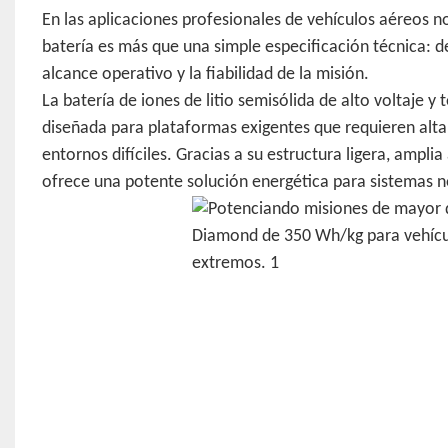
En las aplicaciones profesionales de vehículos aéreos no
batería es más que una simple especificación técnica: d
alcance operativo y la fiabilidad de la misión.
La batería de iones de litio semisólida de alto voltaje 
diseñada para plataformas exigentes que requieren alta 
entornos difíciles. Gracias a su estructura ligera, ampli
ofrece una potente solución energética para sistemas no