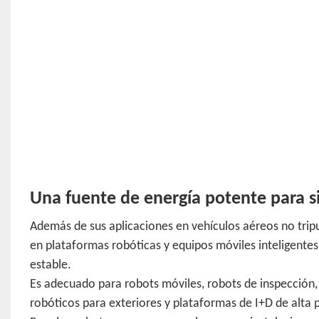
Una fuente de energía potente para s
Además de sus aplicaciones en vehículos aéreos no trip
en plataformas robóticas y equipos móviles inteligentes
estable.
Es adecuado para robots móviles, robots de inspección,
robóticos para exteriores y plataformas de I+D de alta 