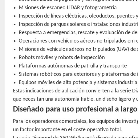
Misiones de escaneo LiDAR y fotogrametría
Inspección de líneas eléctricas, oleoductos, puentes
Inspección de parques solares e instalaciones industr
Respuesta a emergencias, rescate y evaluación de de
Operaciones con vehículos aéreos no tripulados en reg
Misiones de vehículos aéreos no tripulados (UAV) de al
Robots móviles y robots de inspección
Plataformas autónomas de patrulla y transporte
Sistemas robóticos para exteriores y plataformas de 
Equipos móviles de alta potencia y sistemas industria
Estas indicaciones de aplicación convierten a la serie 
que necesitan una autonomía fiable, un diseño ligero y 
Diseñado para uso profesional a largo
Para los operadores comerciales, los equipos de investiga
un factor importante en el coste operativo total.