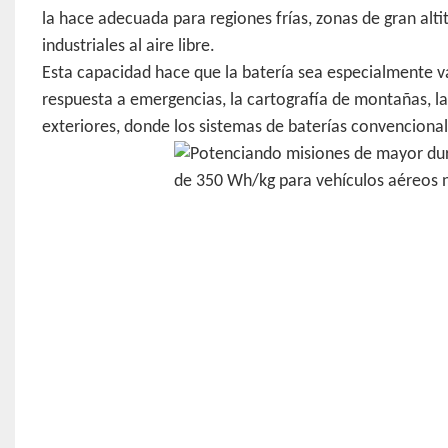
la hace adecuada para regiones frías, zonas de gran alt
industriales al aire libre.
Esta capacidad hace que la batería sea especialmente va
respuesta a emergencias, la cartografía de montañas, l
exteriores, donde los sistemas de baterías convenciona