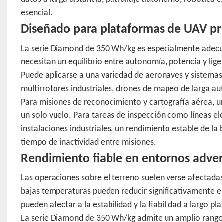
esencial.
Diseñado para plataformas de UAV pr
La serie Diamond de 350 Wh/kg es especialmente adecu
necesitan un equilibrio entre autonomía, potencia y lige
Puede aplicarse a una variedad de aeronaves y sistemas 
multirrotores industriales, drones de mapeo de larga a
Para misiones de reconocimiento y cartografía aérea, 
un solo vuelo. Para tareas de inspección como líneas el
instalaciones industriales, un rendimiento estable de la 
tiempo de inactividad entre misiones.
Rendimiento fiable en entornos adver
Las operaciones sobre el terreno suelen verse afectadas 
bajas temperaturas pueden reducir significativamente el
pueden afectar a la estabilidad y la fiabilidad a largo pla
La serie Diamond de 350 Wh/kg admite un amplio rango 