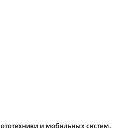
ототехники и мобильных систем.