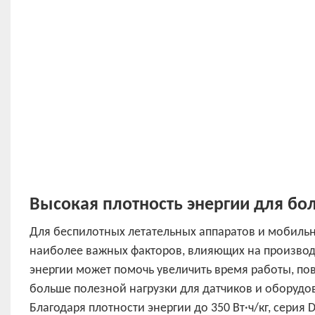
Высокая плотность энергии для бо
Для беспилотных летательных аппаратов и мобильн
наиболее важных факторов, влияющих на производи
энергии может помочь увеличить время работы, по
больше полезной нагрузки для датчиков и оборудо
Благодаря плотности энергии до 350 Вт·ч/кг, серия