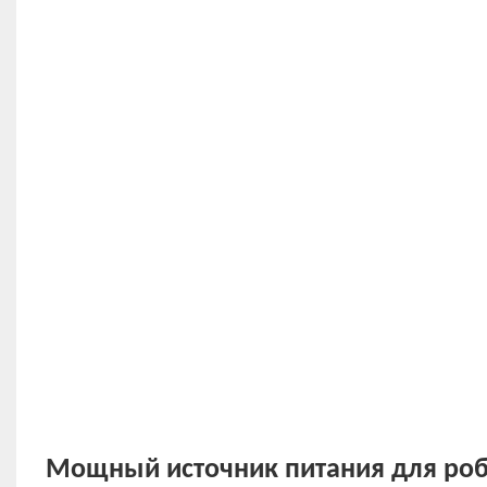
Мощный источник питания для роб