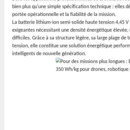
bien plus qu'une simple spécification technique : elles 
portée opérationnelle et la fiabilité de la mission.
La batterie lithium-ion semi-solide haute tension 4,45 
exigeantes nécessitant une densité énergétique élevée,
difficiles. Grâce à sa structure légère, sa large plage 
tension, elle constitue une solution énergétique perfo
intelligents de nouvelle génération.