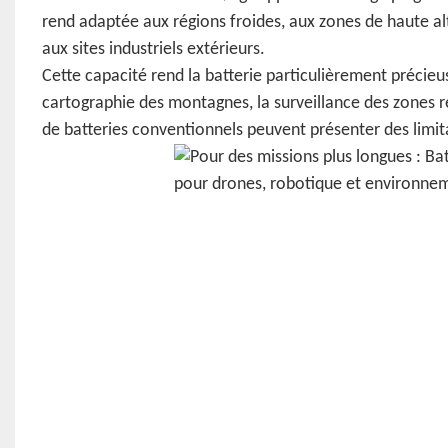
rend adaptée aux régions froides, aux zones de haute al
aux sites industriels extérieurs.
Cette capacité rend la batterie particulièrement précieus
cartographie des montagnes, la surveillance des zones r
de batteries conventionnels peuvent présenter des limi