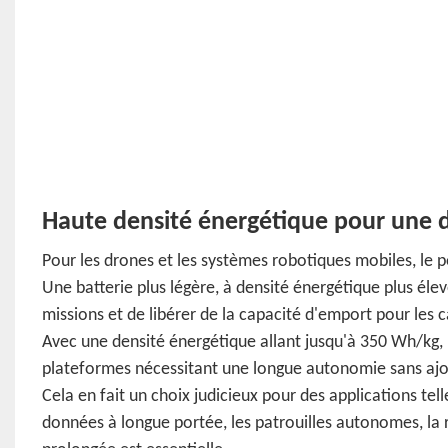
Haute densité énergétique pour une 
Pour les drones et les systèmes robotiques mobiles, le p
Une batterie plus légère, à densité énergétique plus élev
missions et de libérer de la capacité d'emport pour les 
Avec une densité énergétique allant jusqu'à 350 Wh/kg
plateformes nécessitant une longue autonomie sans ajou
Cela en fait un choix judicieux pour des applications tell
données à longue portée, les patrouilles autonomes, la 