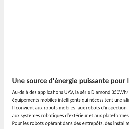
Une source d'énergie puissante pour l
Au-delà des applications UAV, la série Diamond 350Wh/k
équipements mobiles intelligents qui nécessitent une ali
Il convient aux robots mobiles, aux robots d'inspection
aux systèmes robotiques d'extérieur et aux plateforme
Pour les robots opérant dans des entrepôts, des installa