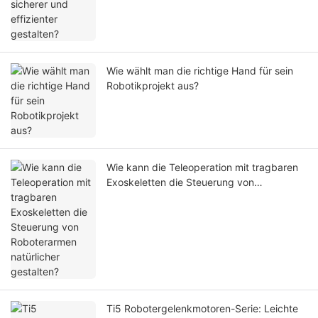
Wie wählt man die richtige Hand für sein
Robotikprojekt aus?
Wie kann die Teleoperation mit tragbaren
Exoskeletten die Steuerung von
Roboterarmen natürlicher gestalten?
Ti5 Robotergelenkmotoren-Serie: Leichte