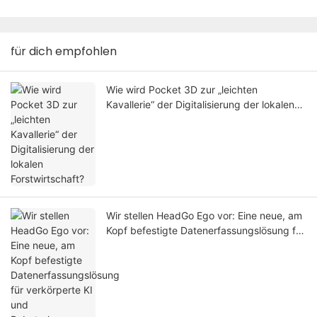
für dich empfohlen
Wie wird Pocket 3D zur „leichten
Kavallerie“ der Digitalisierung der lokalen
Forstwirtschaft?
Wir stellen HeadGo Ego vor: Eine neue, am
Kopf befestigte Datenerfassungslösung für
verkörperte KI und Roboterlernen