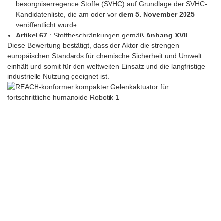
besorgniserregende Stoffe (SVHC) auf Grundlage der SVHC-
Kandidatenliste, die am oder vor
dem 5. November 2025
veröffentlicht wurde
Artikel 67
: Stoffbeschränkungen gemäß
Anhang XVII
Diese Bewertung bestätigt, dass der Aktor die strengen
europäischen Standards für chemische Sicherheit und Umwelt
einhält und somit für den weltweiten Einsatz und die langfristige
industrielle Nutzung geeignet ist.