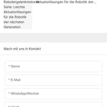
Aktuatorlösungen für die Robotik der
nächsten Generation
Mach mit uns in Kontakt
Name
E-Mail
WhatsApp/Wechat