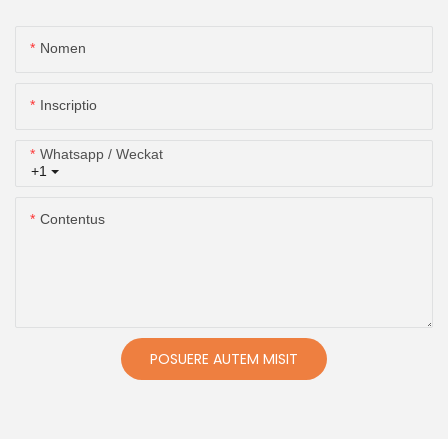
Nomen
Inscriptio
Whatsapp / Weckat
+1
Contentus
POSUERE AUTEM MISIT