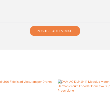
POSUERE AUTEM MISIT