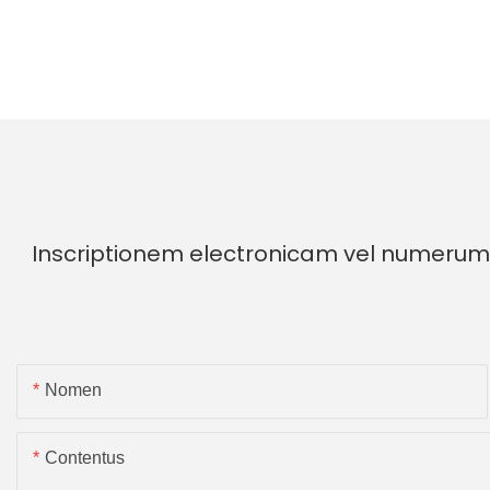
Inscriptionem electronicam vel numerum 
Nomen
Contentus