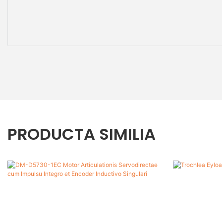
PRODUCTA SIMILIA