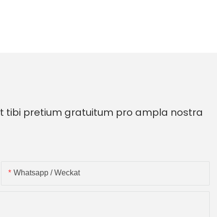
 tibi pretium gratuitum pro ampla nostra
Whatsapp / Weckat