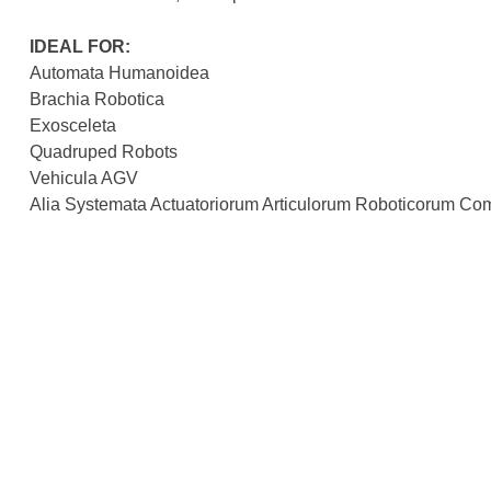
IDEAL FOR:
Automata Humanoidea
Brachia Robotica
Exosceleta
Quadruped Robots
Vehicula AGV
Alia Systemata Actuatoriorum Articulorum Roboticorum Co