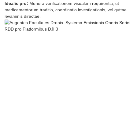
Idealis pro:
Munera verificationem visualem requirentia, ut
medicamentorum traditio, coordinatio investigationis, vel guttae
levaminis directae.