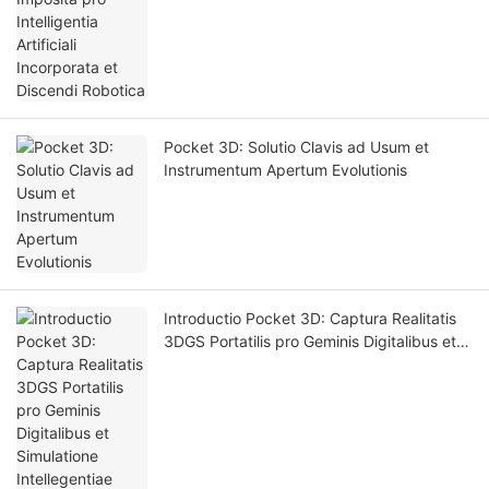
Pocket 3D: Solutio Clavis ad Usum et
Instrumentum Apertum Evolutionis
Introductio Pocket 3D: Captura Realitatis
3DGS Portatilis pro Geminis Digitalibus et
Simulatione Intellegentiae Artificialis.