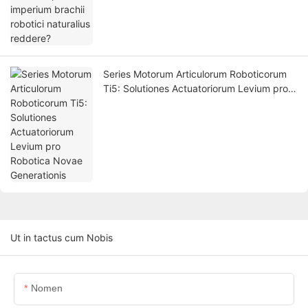
Series Motorum Articulorum Roboticorum
Ti5: Solutiones Actuatoriorum Levium pro
Robotica Novae Generationis
Ut in tactus cum Nobis
Nomen